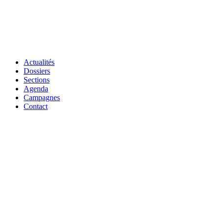
Actualités
Dossiers
Sections
Agenda
Campagnes
Contact