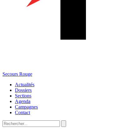
Secours Rouge
Actualités
Dossiers
Sections
Agenda
Campagnes
Contact