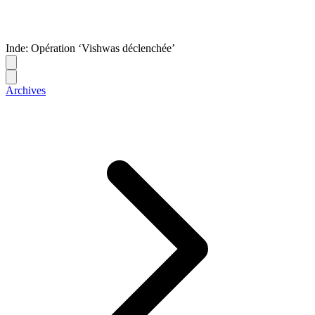
Inde: Opération ‘Vishwas déclenchée’
Archives