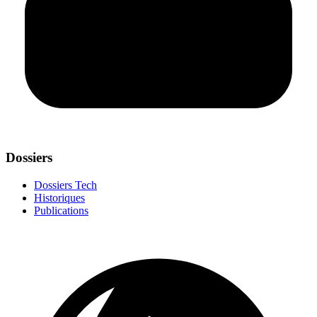
Dossiers
Dossiers Tech
Historiques
Publications