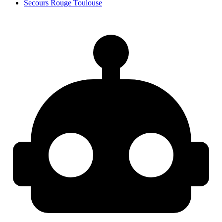
Secours Rouge Toulouse