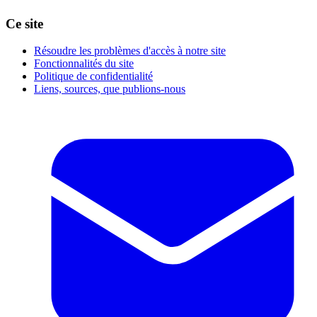
Ce site
Résoudre les problèmes d'accès à notre site
Fonctionnalités du site
Politique de confidentialité
Liens, sources, que publions-nous