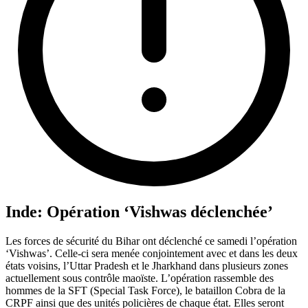
Inde: Opération ‘Vishwas déclenchée’
Les forces de sécurité du Bihar ont déclenché ce samedi l’opération
‘Vishwas’. Celle-ci sera menée conjointement avec et dans les deux
états voisins, l’Uttar Pradesh et le Jharkhand dans plusieurs zones
actuellement sous contrôle maoïste. L’opération rassemble des
hommes de la SFT (Special Task Force), le bataillon Cobra de la
CRPF ainsi que des unités policières de chaque état. Elles seront