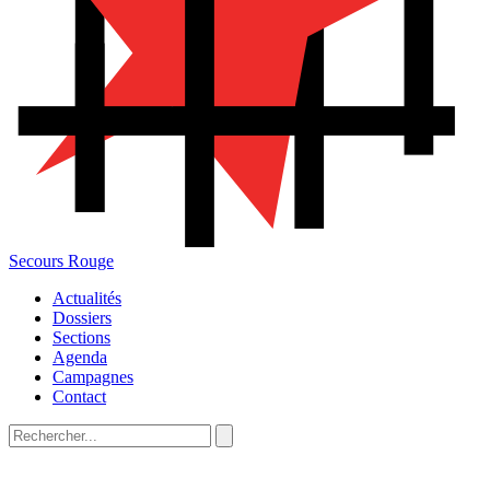
Secours Rouge
Actualités
Dossiers
Sections
Agenda
Campagnes
Contact