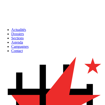
Actualités
Dossiers
Sections
Agenda
Campagnes
Contact