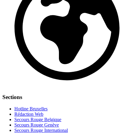
Sections
Hotline Bruxelles
Rédaction Web
Secours Rouge Belgique
Secours Rouge Genève
Secours Rouge International