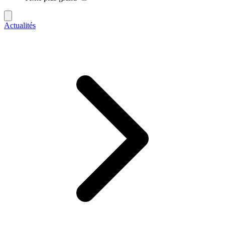
Actualités