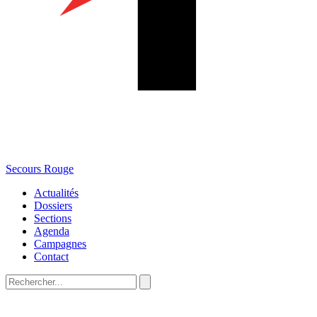
Secours Rouge
Actualités
Dossiers
Sections
Agenda
Campagnes
Contact