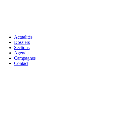
Actualités
Dossiers
Sections
Agenda
Campagnes
Contact