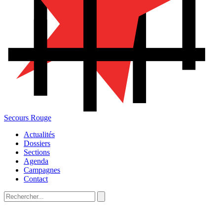
Secours Rouge
Actualités
Dossiers
Sections
Agenda
Campagnes
Contact