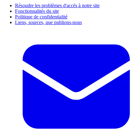
Résoudre les problèmes d'accès à notre site
Fonctionnalités du site
Politique de confidentialité
Liens, sources, que publions-nous