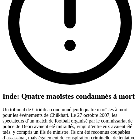
Inde: Quatre maoïstes condamnés à mort
Un tribunal de Giridih a condamné jeudi quatre maoïstes à mort
pour les évènements de Chilkhari. Le 27 octobre 2007, les
spectateurs d’un match de football organisé par le commissariat de
police de Deori avaient été mitraillés, vingt d’entre eux avaient été
tués, y compris un fils de ministre. Ils ont été reconnus coupables
d’assassinat, mais également de conspiration criminelle, de tentative