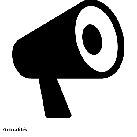
Actualités