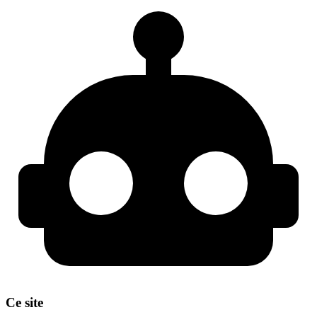
Ce site