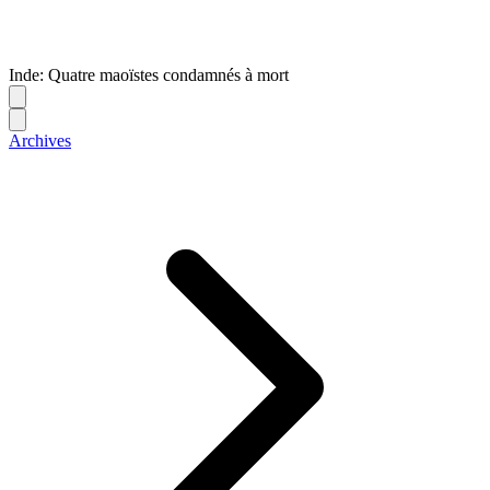
Inde: Quatre maoïstes condamnés à mort
Archives