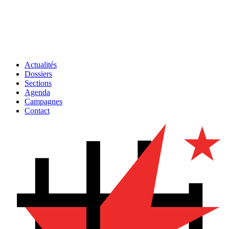
Actualités
Dossiers
Sections
Agenda
Campagnes
Contact