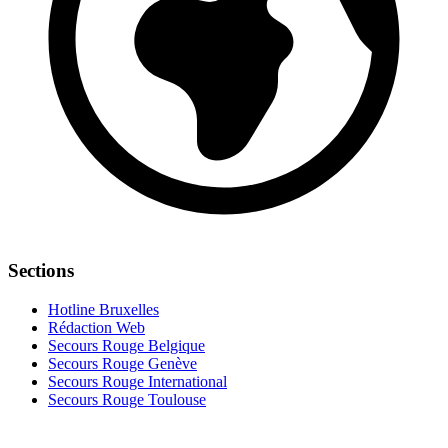
Sections
Hotline Bruxelles
Rédaction Web
Secours Rouge Belgique
Secours Rouge Genève
Secours Rouge International
Secours Rouge Toulouse