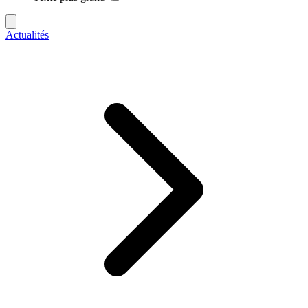
Actualités