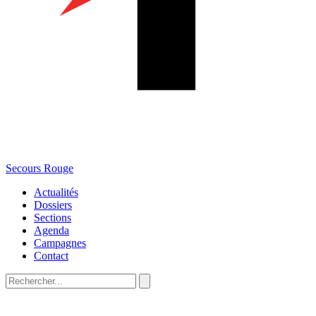
Secours Rouge
Actualités
Dossiers
Sections
Agenda
Campagnes
Contact