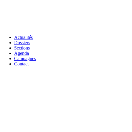
Actualités
Dossiers
Sections
Agenda
Campagnes
Contact