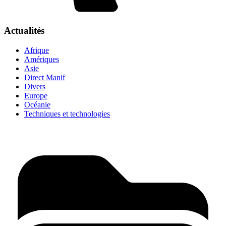
Actualités
Afrique
Amériques
Asie
Direct Manif
Divers
Europe
Océanie
Techniques et technologies