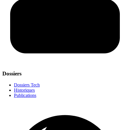
Dossiers
Dossiers Tech
Historiques
Publications