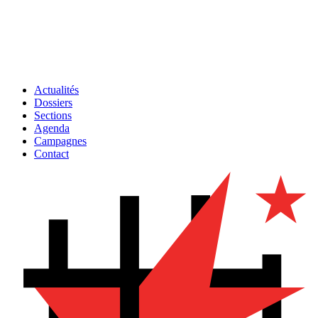
Actualités
Dossiers
Sections
Agenda
Campagnes
Contact