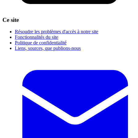
Ce site
Résoudre les problèmes d'accès à notre site
Fonctionnalités du site
Politique de confidentialité
Liens, sources, que publions-nous