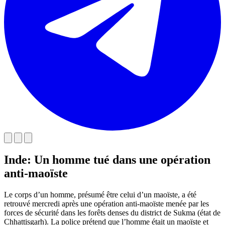
Inde: Un homme tué dans une opération
anti-maoïste
Le corps d’un homme, présumé être celui d’un maoïste, a été
retrouvé mercredi après une opération anti-maoïste menée par les
forces de sécurité dans les forêts denses du district de Sukma (état de
Chhattisgarh). La police prétend que l’homme était un maoïste et