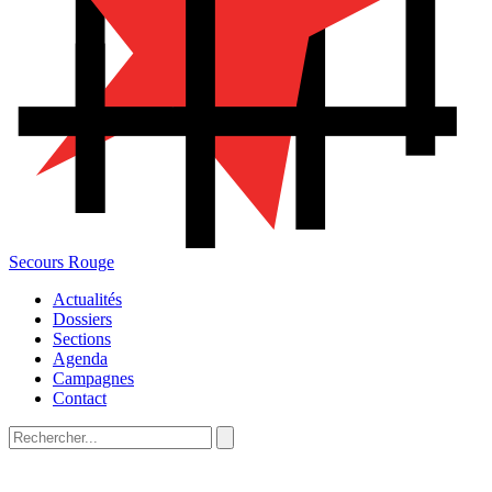
Secours Rouge
Actualités
Dossiers
Sections
Agenda
Campagnes
Contact