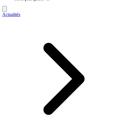
Actualités