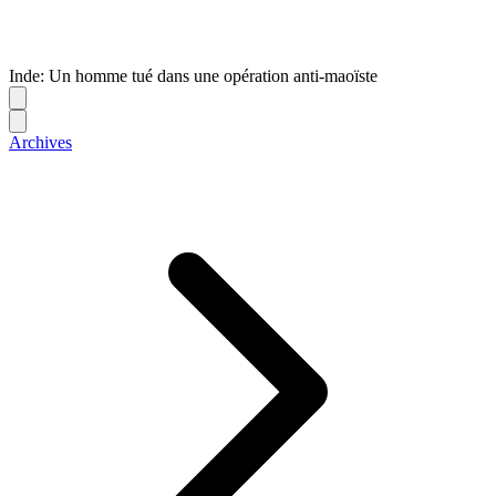
Inde: Un homme tué dans une opération anti-maoïste
Archives