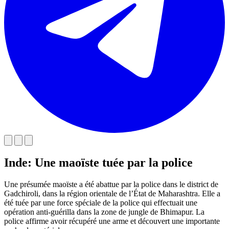
Inde: Une maoïste tuée par la police
Une présumée maoïste a été abattue par la police dans le district de
Gadchiroli, dans la région orientale de l’État de Maharashtra. Elle a
été tuée par une force spéciale de la police qui effectuait une
opération anti-guérilla dans la zone de jungle de Bhimapur. La
police affirme avoir récupéré une arme et découvert une importante