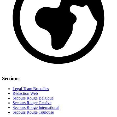
Sections
Legal Team Bruxelles
Rédaction Web
Secours Rouge Belgique
Secours Rouge Genève
Secours Rouge International
Secours Rouge Toulouse