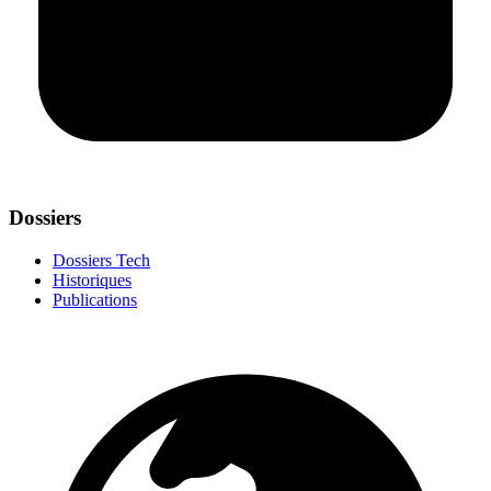
Dossiers
Dossiers Tech
Historiques
Publications