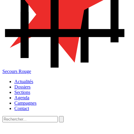
Secours Rouge
Actualités
Dossiers
Sections
Agenda
Campagnes
Contact