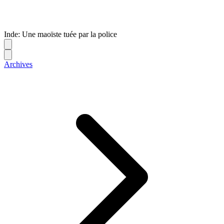
Inde: Une maoïste tuée par la police
Archives