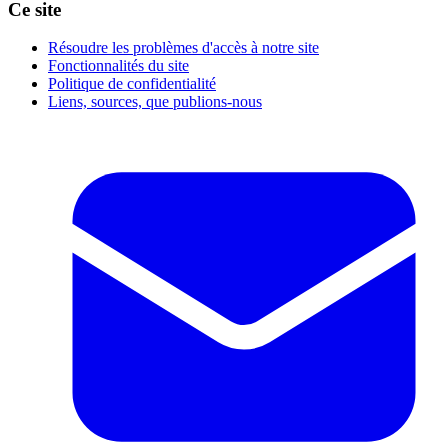
Ce site
Résoudre les problèmes d'accès à notre site
Fonctionnalités du site
Politique de confidentialité
Liens, sources, que publions-nous