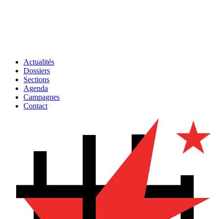
Actualités
Dossiers
Sections
Agenda
Campagnes
Contact