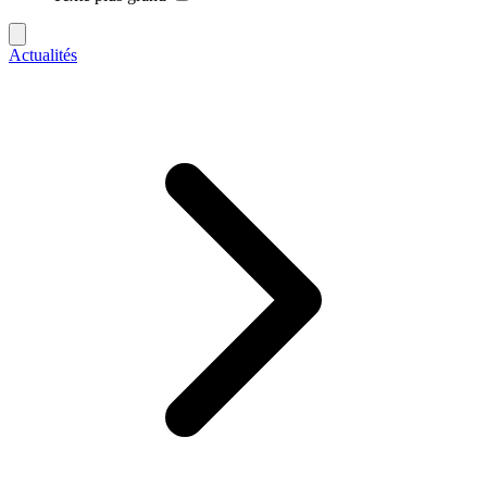
Actualités