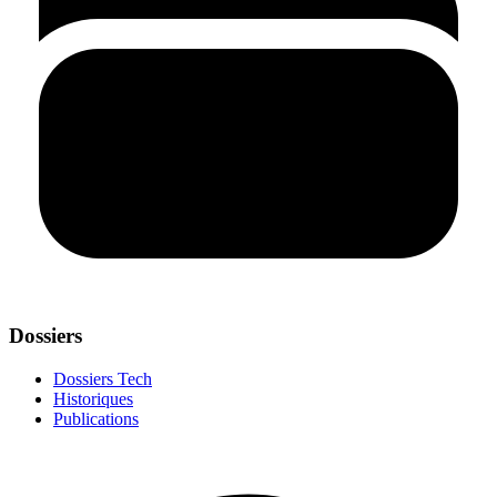
Dossiers
Dossiers Tech
Historiques
Publications