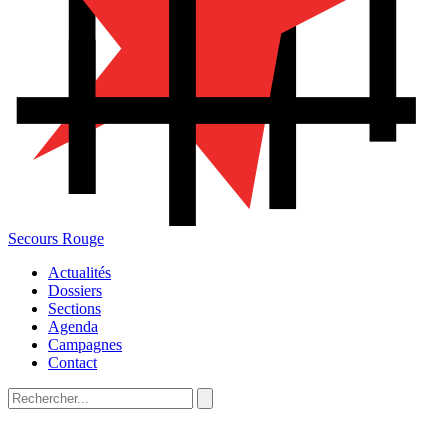
Secours Rouge
Actualités
Dossiers
Sections
Agenda
Campagnes
Contact