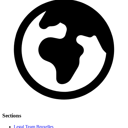
Sections
Legal Team Bruxelles