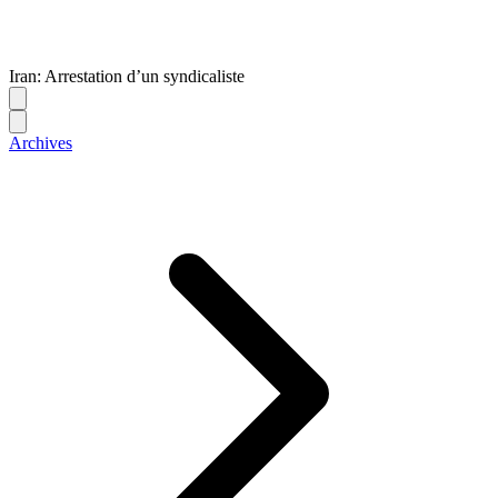
Iran: Arrestation d’un syndicaliste
Archives