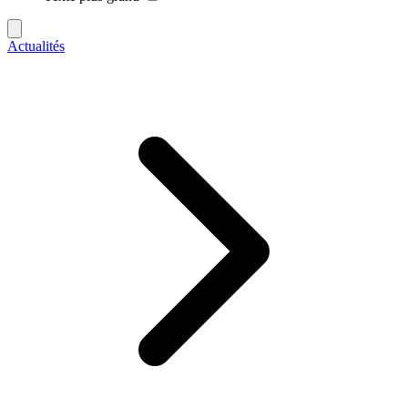
Actualités