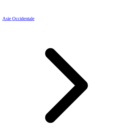
Asie Occidentale