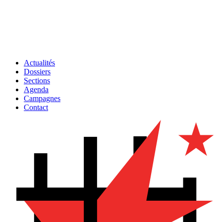
Actualités
Dossiers
Sections
Agenda
Campagnes
Contact