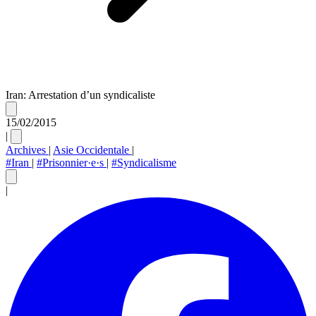
Iran: Arrestation d’un syndicaliste
15/02/2015
|
Archives
|
Asie Occidentale
|
#Iran
|
#Prisonnier·e·s
|
#Syndicalisme
|