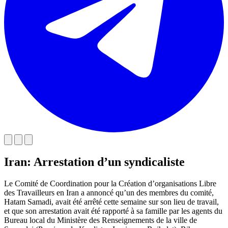
Iran: Arrestation d’un syndicaliste
Le Comité de Coordination pour la Création d’organisations Libre
des Travailleurs en Iran a annoncé qu’un des membres du comité,
Hatam Samadi, avait été arrêté cette semaine sur son lieu de travail,
et que son arrestation avait été rapporté à sa famille par les agents du
Bureau local du Ministère des Renseignements de la ville de