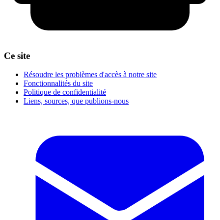
Ce site
Résoudre les problèmes d'accès à notre site
Fonctionnalités du site
Politique de confidentialité
Liens, sources, que publions-nous