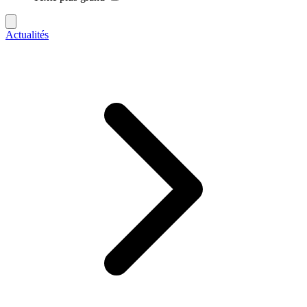
Actualités