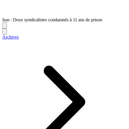
Iran : Deux syndicalistes condamnés à 11 ans de prison
Archives