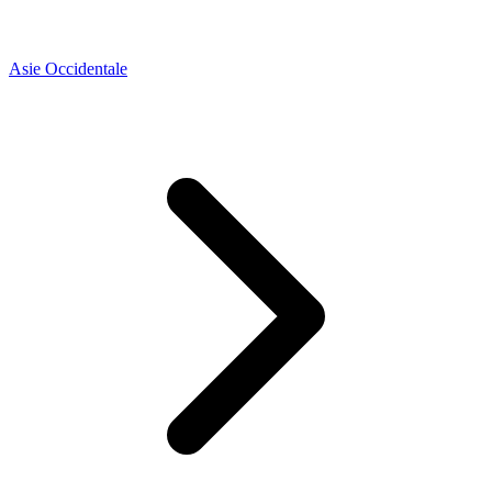
Asie Occidentale