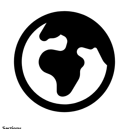
Sections