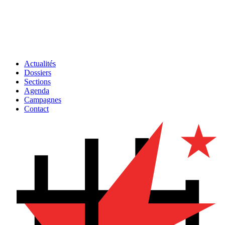
Actualités
Dossiers
Sections
Agenda
Campagnes
Contact