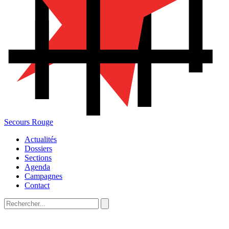
Secours Rouge
Actualités
Dossiers
Sections
Agenda
Campagnes
Contact