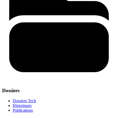
Dossiers
Dossiers Tech
Historiques
Publications