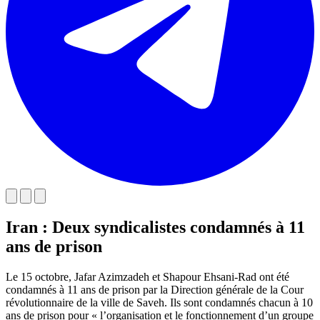
Iran : Deux syndicalistes condamnés à 11
ans de prison
Le 15 octobre, Jafar Azimzadeh et Shapour Ehsani-Rad ont été
condamnés à 11 ans de prison par la Direction générale de la Cour
révolutionnaire de la ville de Saveh. Ils sont condamnés chacun à 10
ans de prison pour « l’organisation et le fonctionnement d’un groupe