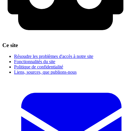
Ce site
Résoudre les problèmes d'accès à notre site
Fonctionnalités du site
Politique de confidentialité
Liens, sources, que publions-nous