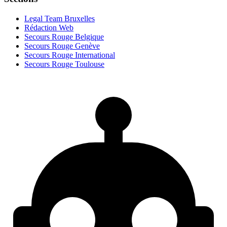
Legal Team Bruxelles
Rédaction Web
Secours Rouge Belgique
Secours Rouge Genève
Secours Rouge International
Secours Rouge Toulouse