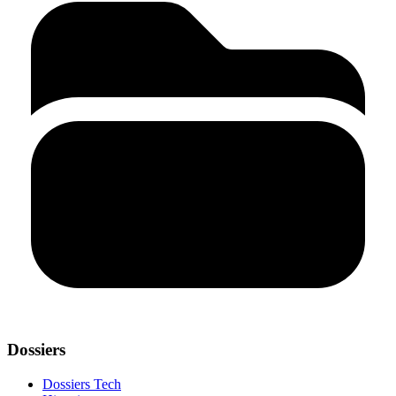
Dossiers
Dossiers Tech