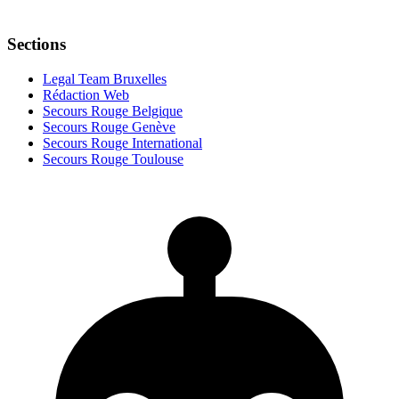
Sections
Legal Team Bruxelles
Rédaction Web
Secours Rouge Belgique
Secours Rouge Genève
Secours Rouge International
Secours Rouge Toulouse