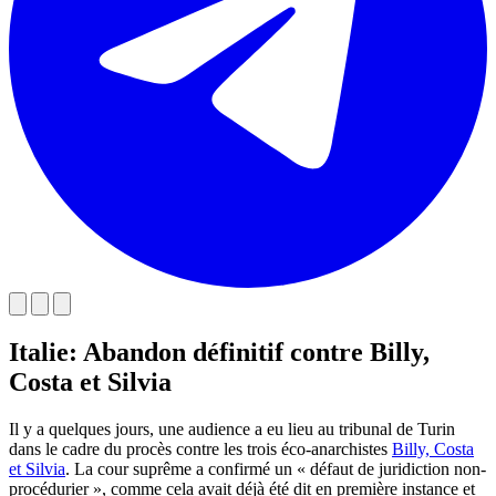
Italie: Abandon définitif contre Billy,
Costa et Silvia
Il y a quelques jours, une audience a eu lieu au tribunal de Turin
dans le cadre du procès contre les trois éco-anarchistes
Billy, Costa
et Silvia
. La cour suprême a confirmé un « défaut de juridiction non-
procédurier », comme cela avait déjà été dit en première instance et