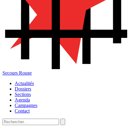
Secours Rouge
Actualités
Dossiers
Sections
Agenda
Campagnes
Contact