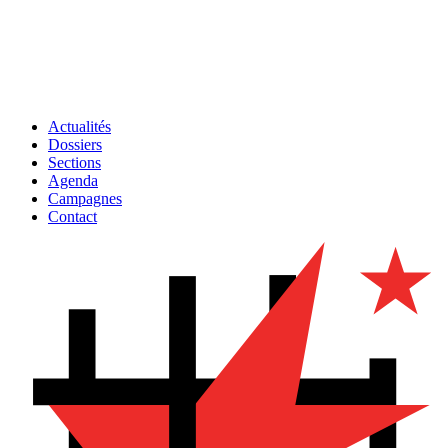
Actualités
Dossiers
Sections
Agenda
Campagnes
Contact