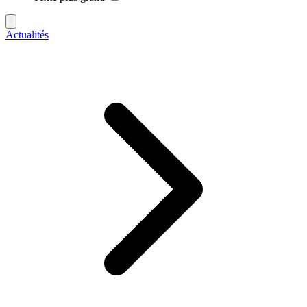
Actualités