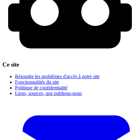
Ce site
Résoudre les problèmes d'accès à notre site
Fonctionnalités du site
Politique de confidentialité
Liens, sources, que publions-nous