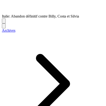
Italie: Abandon définitif contre Billy, Costa et Silvia
Archives