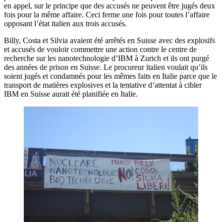
en appel, sur le principe que des accusés ne peuvent être jugés deux
fois pour la même affaire. Ceci ferme une fois pour toutes l’affaire
opposant l’état italien aux trois accusés.
Billy, Costa et Silvia avaient été arrêtés en Suisse avec des explosifs
et accusés de vouloir commettre une action contre le centre de
recherche sur les nanotechnologie d’IBM à Zurich et ils ont purgé
des années de prison en Suisse. Le procureur italien voulait qu’ils
soient jugés et condamnés pour les mêmes faits en Italie parce que le
transport de matières explosives et la tentative d’attentat à cibler
IBM en Suisse aurait été planifiée en Italie.