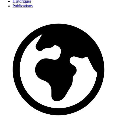
Historiques
Publications