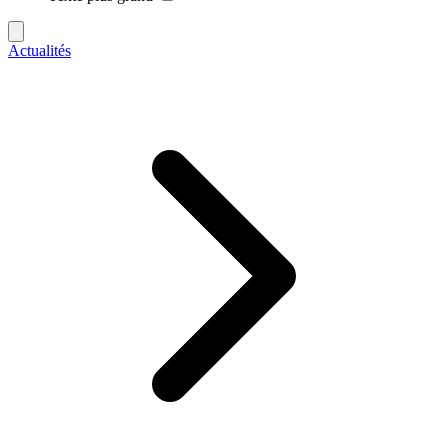
Actualités