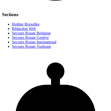
Sections
Hotline Bruxelles
Rédaction Web
Secours Rouge Belgique
Secours Rouge Genève
Secours Rouge International
Secours Rouge Toulouse