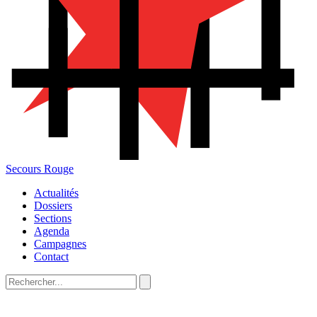
Secours Rouge
Actualités
Dossiers
Sections
Agenda
Campagnes
Contact