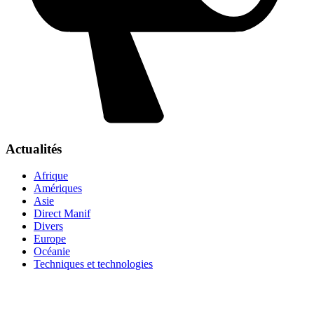
Actualités
Afrique
Amériques
Asie
Direct Manif
Divers
Europe
Océanie
Techniques et technologies