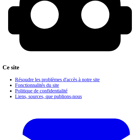
Ce site
Résoudre les problèmes d'accès à notre site
Fonctionnalités du site
Politique de confidentialité
Liens, sources, que publions-nous