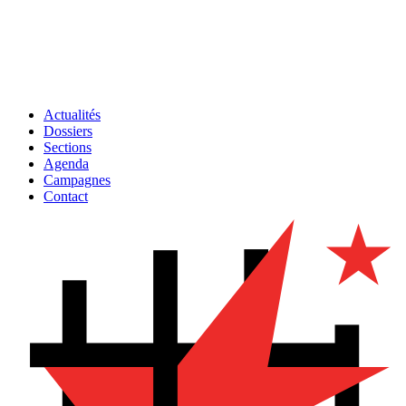
Actualités
Dossiers
Sections
Agenda
Campagnes
Contact