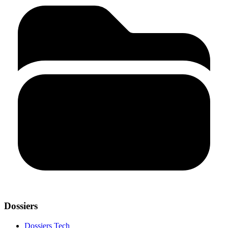
Dossiers
Dossiers Tech