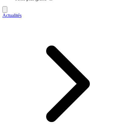
Actualités