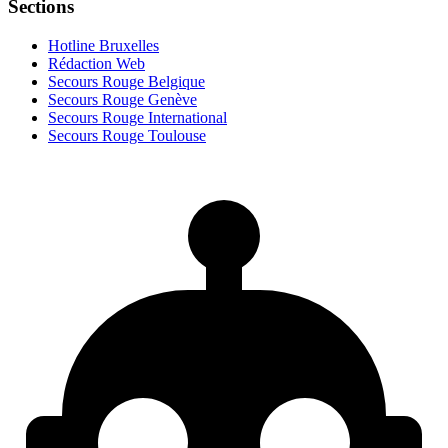
Sections
Hotline Bruxelles
Rédaction Web
Secours Rouge Belgique
Secours Rouge Genève
Secours Rouge International
Secours Rouge Toulouse