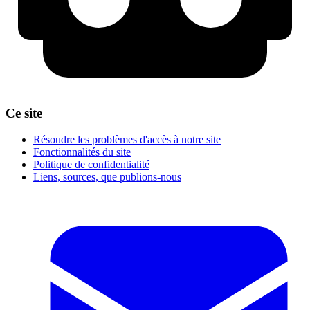
Ce site
Résoudre les problèmes d'accès à notre site
Fonctionnalités du site
Politique de confidentialité
Liens, sources, que publions-nous