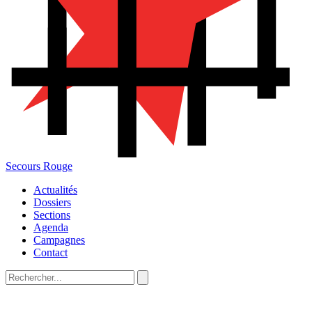
Secours Rouge
Actualités
Dossiers
Sections
Agenda
Campagnes
Contact