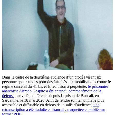
Dans le cadre de la deuxième audience d’un procès visant six
personnes poursuivies pour des faits liés aux mobilisations contre le
régime carcéral du 41-bis et la réclusion à perpétuité,
le prisonnier
anarchiste Alfredo Cospito a été entendu comme témoin de la
défense
par vidéoconférence depuis la prison de Bancali, en
Sardaigne, le 18 mai 2026. Afin de rendre son témoignage plus
accessible et diffusable en dehors de la salle d’audience,
une
retranscription a été traduite en français, maquettée et publiée au
format PDF.