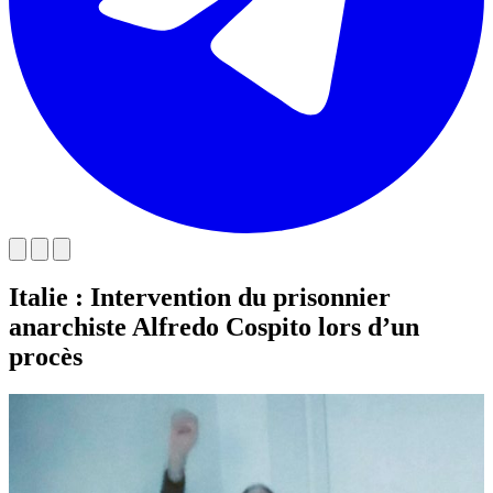
Italie : Intervention du prisonnier
anarchiste Alfredo Cospito lors d’un
procès