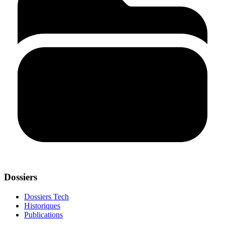
Dossiers
Dossiers Tech
Historiques
Publications