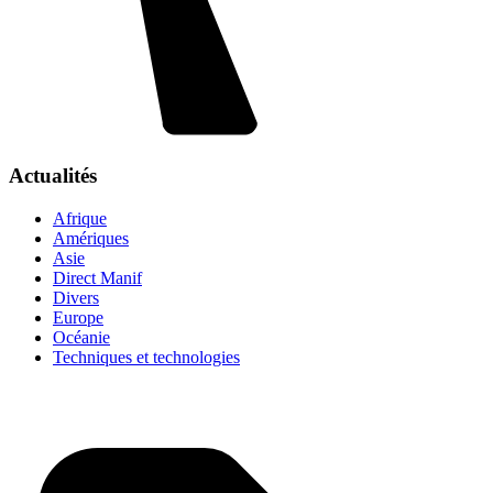
Actualités
Afrique
Amériques
Asie
Direct Manif
Divers
Europe
Océanie
Techniques et technologies