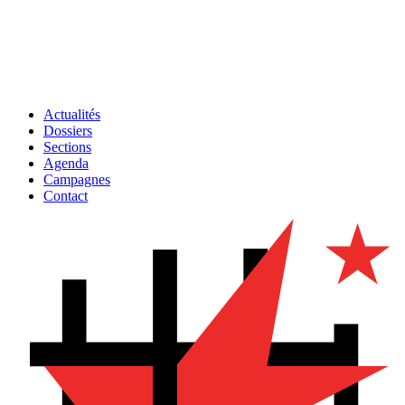
Actualités
Dossiers
Sections
Agenda
Campagnes
Contact