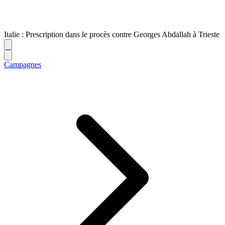
Italie : Prescription dans le procès contre Georges Abdallah à Trieste
Campagnes