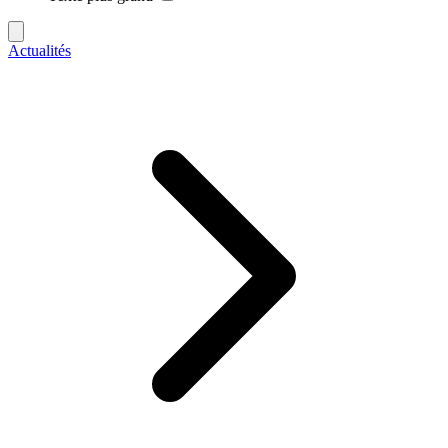
Actualités