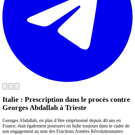
Italie : Prescription dans le procès contre
Georges Abdallah à Trieste
Georges Abdallah, en plus d’être emprisonné depuis 40 ans en
France, était également poursuivi en Italie toujours dans le cadre de
son engagement au sein des Fractions Armées Révolutionnaires