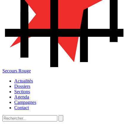
Secours Rouge
Actualités
Dossiers
Sections
Agenda
Campagnes
Contact