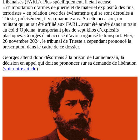
Libanaises (FARL). Plus spécifiquement, il était accusé
« d’importation d’armes de guerre et de matériel explosif à des fins
terroristes » en relation avec des événements qui se sont déroulés à
Trieste, précisément, il y a quarante ans. À cette occasion, un
militant qui aurait été affilié aux FARL, avait été arrêté dans un train
au col d’Opicina, transportant plus de sept kilos d’explosifs
plastiques. Georges était accusé d’avoir organisé le transport. Hier,
26 novembre 2024, le tribunal de Trieste a cependant prononcé la
prescription dans le cadre de ce dossier.
Georges attend donc désormais à la prison de Lannemezan, la
décision en appel qui doit se prononcer sur sa demande de libération
(
voir notre article
).