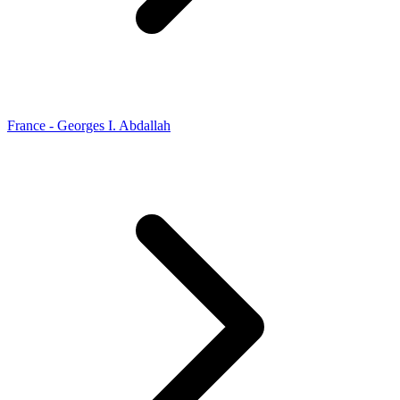
France - Georges I. Abdallah