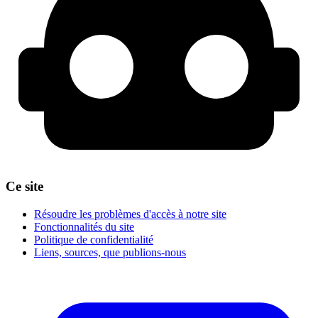
Ce site
Résoudre les problèmes d'accès à notre site
Fonctionnalités du site
Politique de confidentialité
Liens, sources, que publions-nous