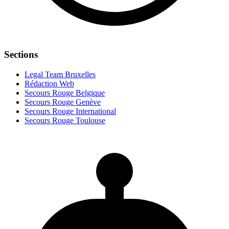
Sections
Legal Team Bruxelles
Rédaction Web
Secours Rouge Belgique
Secours Rouge Genève
Secours Rouge International
Secours Rouge Toulouse