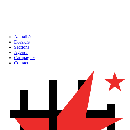
Actualités
Dossiers
Sections
Agenda
Campagnes
Contact