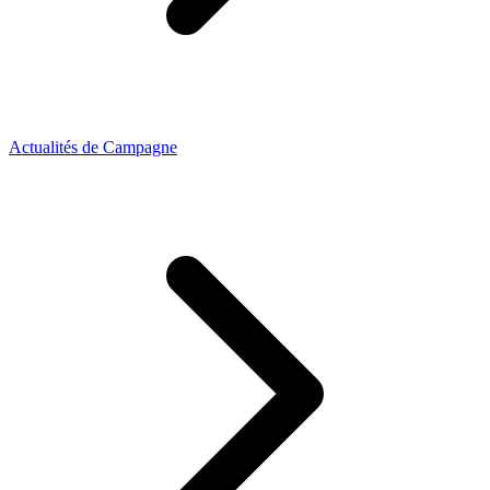
Actualités de Campagne