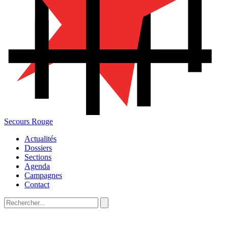
Secours Rouge
Actualités
Dossiers
Sections
Agenda
Campagnes
Contact