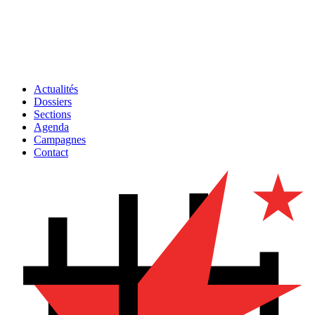
Actualités
Dossiers
Sections
Agenda
Campagnes
Contact