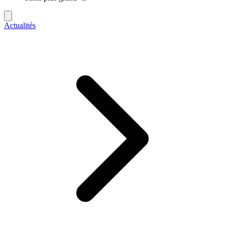
Actualités