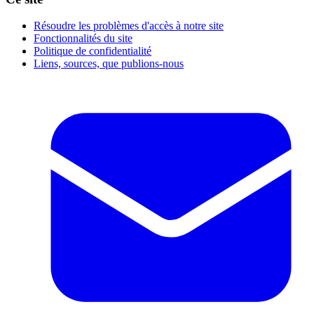
Résoudre les problèmes d'accès à notre site
Fonctionnalités du site
Politique de confidentialité
Liens, sources, que publions-nous