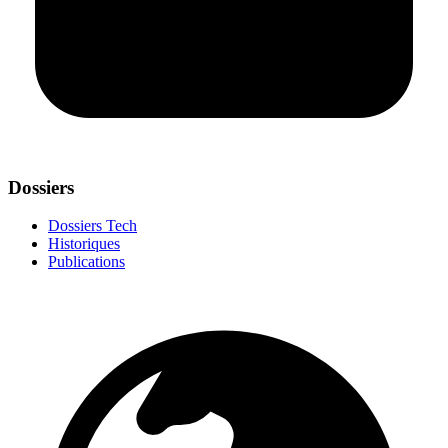
Dossiers
Dossiers Tech
Historiques
Publications