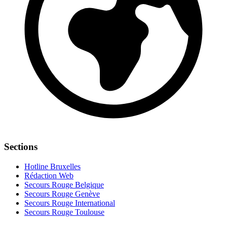
Sections
Hotline Bruxelles
Rédaction Web
Secours Rouge Belgique
Secours Rouge Genève
Secours Rouge International
Secours Rouge Toulouse