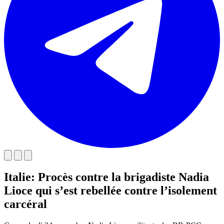
Italie: Procès contre la brigadiste Nadia
Lioce qui s’est rebellée contre l’isolement
carcéral