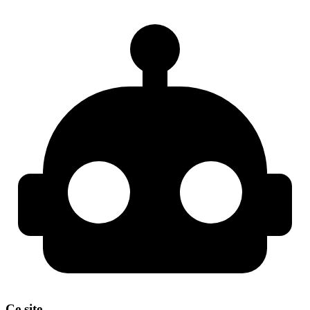
Ce site