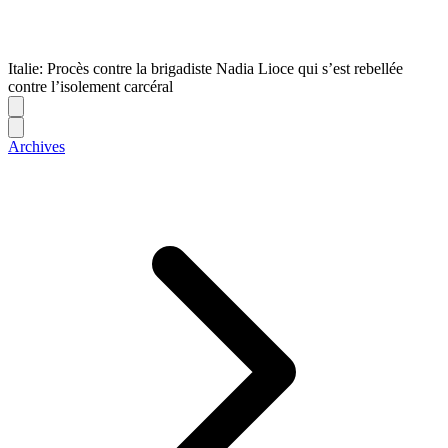
Italie: Procès contre la brigadiste Nadia Lioce qui s’est rebellée
contre l’isolement carcéral
Archives