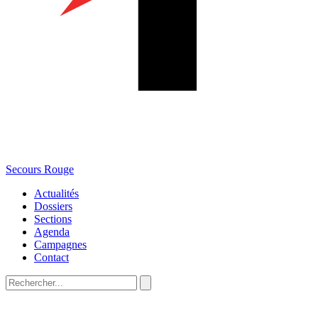
Secours Rouge
Actualités
Dossiers
Sections
Agenda
Campagnes
Contact