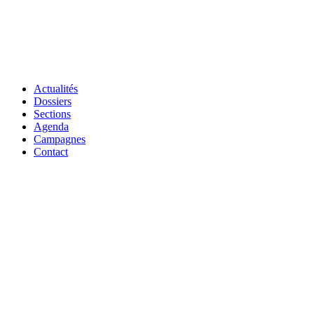
Actualités
Dossiers
Sections
Agenda
Campagnes
Contact