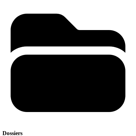
Dossiers