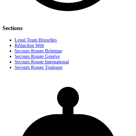
Sections
Legal Team Bruxelles
Rédaction Web
Secours Rouge Belgique
Secours Rouge Genève
Secours Rouge International
Secours Rouge Toulouse