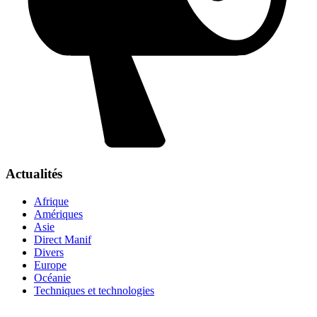
Actualités
Afrique
Amériques
Asie
Direct Manif
Divers
Europe
Océanie
Techniques et technologies