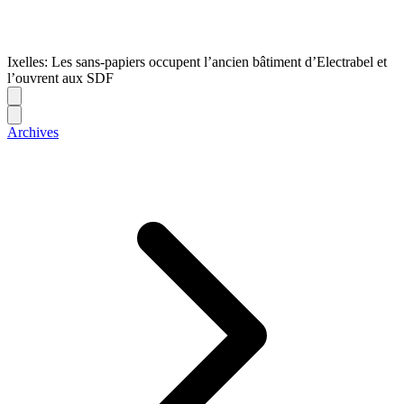
Ixelles: Les sans-papiers occupent l’ancien bâtiment d’Electrabel et
l’ouvrent aux SDF
Archives