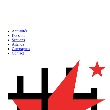
Actualités
Dossiers
Sections
Agenda
Campagnes
Contact