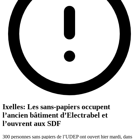
Ixelles: Les sans-papiers occupent
l’ancien bâtiment d’Electrabel et
l’ouvrent aux SDF
300 personnes sans papiers de l’UDEP ont ouvert hier mardi, dans