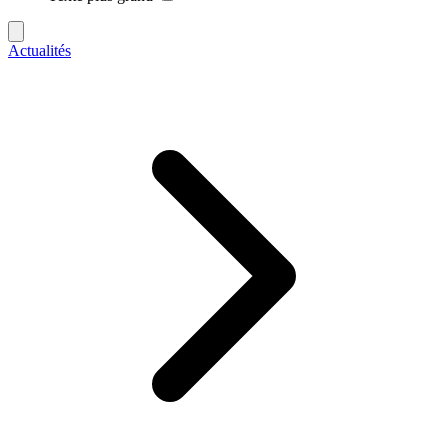
Actualités