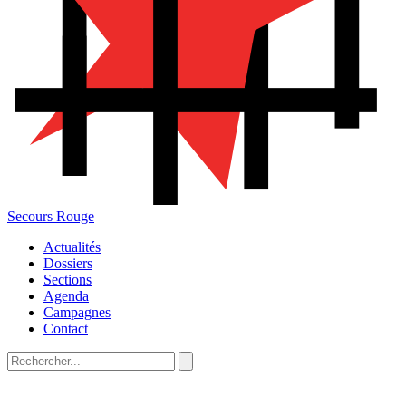
Secours Rouge
Actualités
Dossiers
Sections
Agenda
Campagnes
Contact