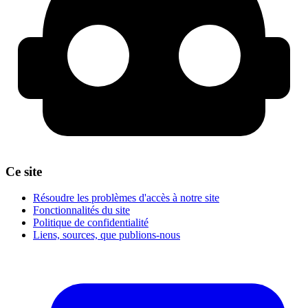
Ce site
Résoudre les problèmes d'accès à notre site
Fonctionnalités du site
Politique de confidentialité
Liens, sources, que publions-nous