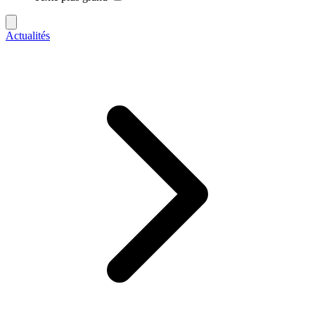
Actualités