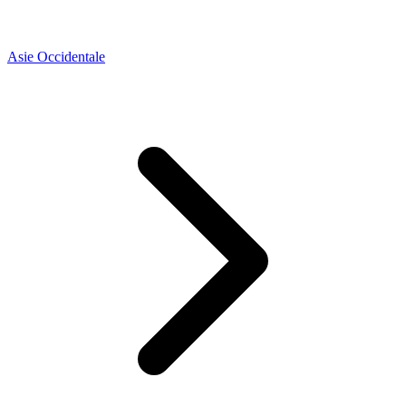
Asie Occidentale