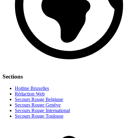
Sections
Hotline Bruxelles
Rédaction Web
Secours Rouge Belgique
Secours Rouge Genève
Secours Rouge International
Secours Rouge Toulouse