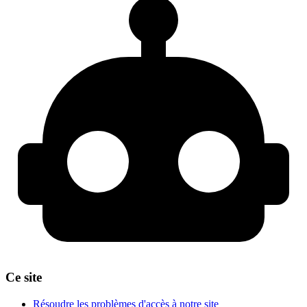
Ce site
Résoudre les problèmes d'accès à notre site