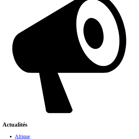
Actualités
Afrique