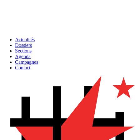
Actualités
Dossiers
Sections
Agenda
Campagnes
Contact