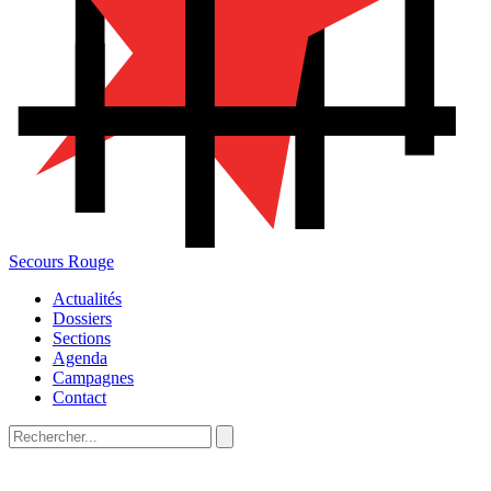
Secours Rouge
Actualités
Dossiers
Sections
Agenda
Campagnes
Contact