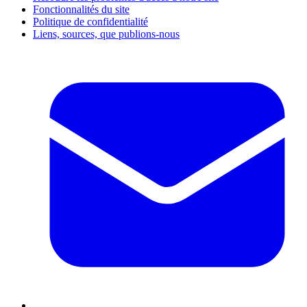
Fonctionnalités du site
Politique de confidentialité
Liens, sources, que publions-nous