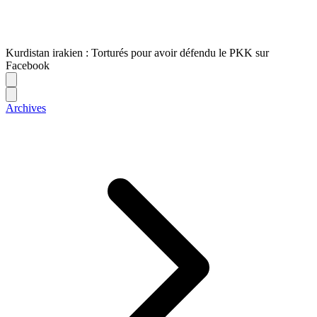
Kurdistan irakien : Torturés pour avoir défendu le PKK sur
Facebook
Archives