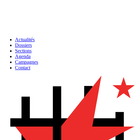
Actualités
Dossiers
Sections
Agenda
Campagnes
Contact