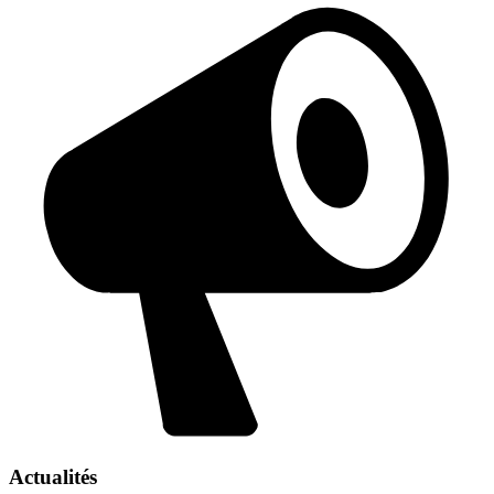
Actualités