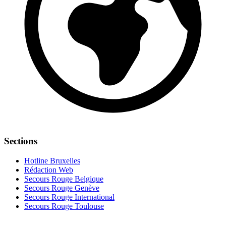
Sections
Hotline Bruxelles
Rédaction Web
Secours Rouge Belgique
Secours Rouge Genève
Secours Rouge International
Secours Rouge Toulouse