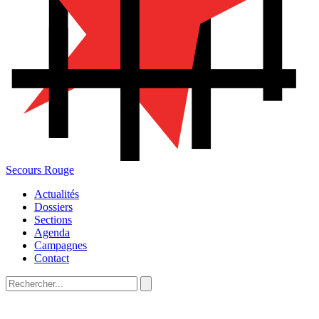
Secours Rouge
Actualités
Dossiers
Sections
Agenda
Campagnes
Contact