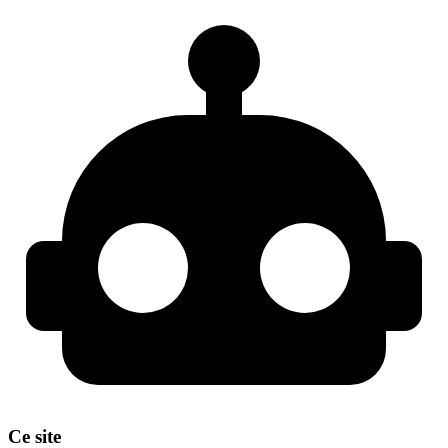
Ce site