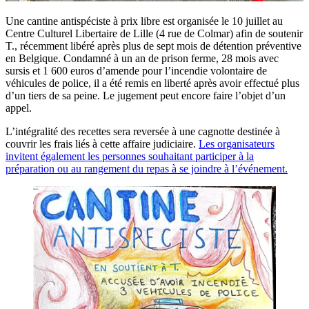
Une cantine antispéciste à prix libre est organisée le 10 juillet au
Centre Culturel Libertaire de Lille (4 rue de Colmar) afin de soutenir
T., récemment libéré après plus de sept mois de détention préventive
en Belgique. Condamné à un an de prison ferme, 28 mois avec
sursis et 1 600 euros d’amende pour l’incendie volontaire de
véhicules de police, il a été remis en liberté après avoir effectué plus
d’un tiers de sa peine. Le jugement peut encore faire l’objet d’un
appel.
L’intégralité des recettes sera reversée à une cagnotte destinée à
couvrir les frais liés à cette affaire judiciaire.
Les organisateurs
invitent également les personnes souhaitant participer à la
préparation ou au rangement du repas à se joindre à l’événement.