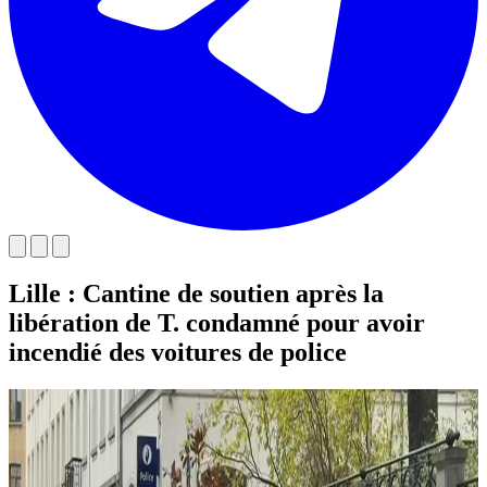
Lille : Cantine de soutien après la
libération de T. condamné pour avoir
incendié des voitures de police