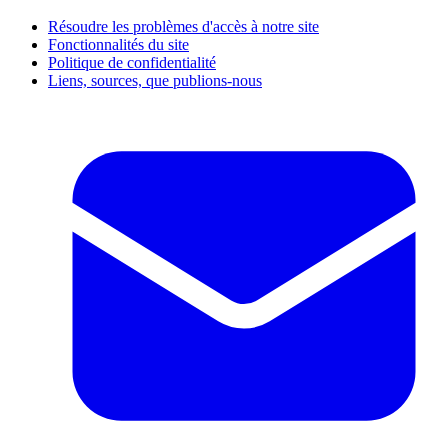
Résoudre les problèmes d'accès à notre site
Fonctionnalités du site
Politique de confidentialité
Liens, sources, que publions-nous