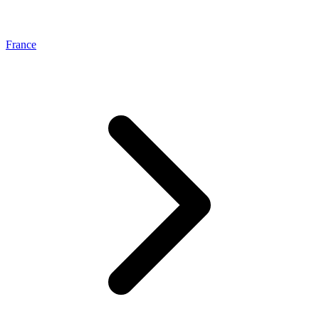
France