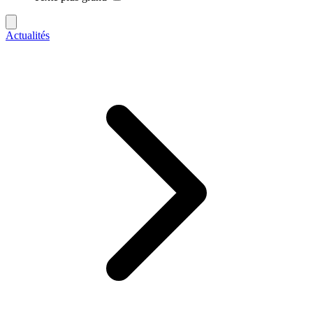
Actualités