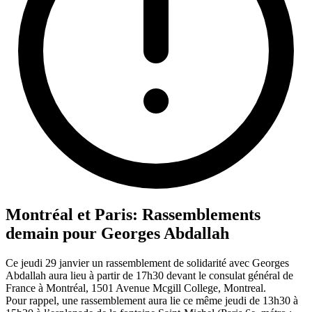
Montréal et Paris: Rassemblements
demain pour Georges Abdallah
Ce jeudi 29 janvier un rassemblement de solidarité avec Georges
Abdallah aura lieu à partir de 17h30 devant le consulat général de
France à Montréal, 1501 Avenue Mcgill College, Montreal.
Pour rappel, une rassemblement aura lie ce même jeudi de 13h30 à