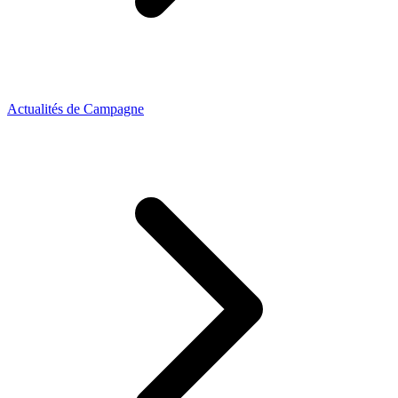
Actualités de Campagne