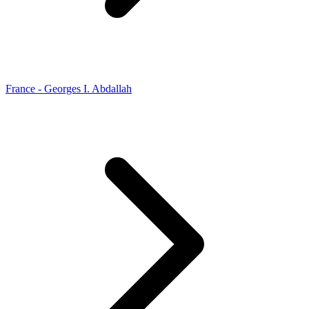
France - Georges I. Abdallah