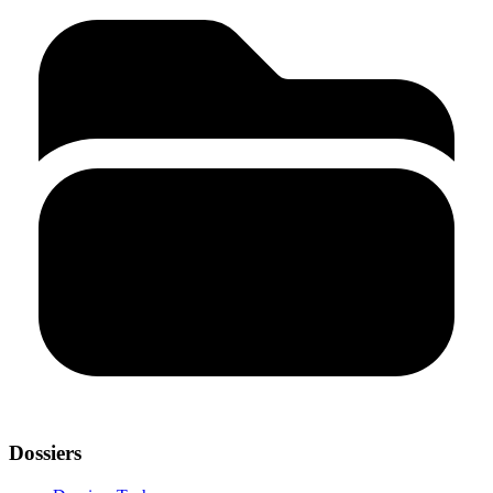
Dossiers