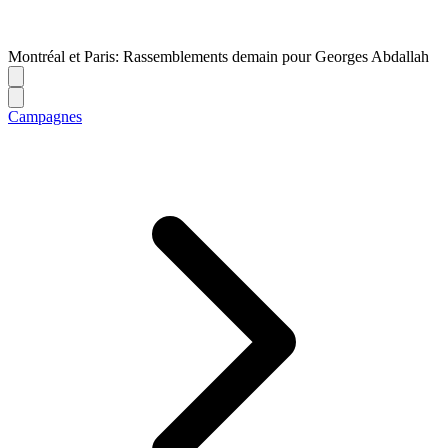
Montréal et Paris: Rassemblements demain pour Georges Abdallah
Campagnes