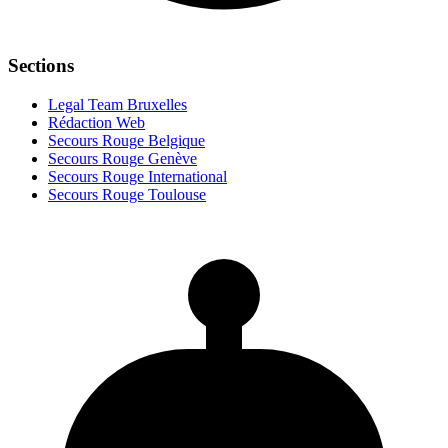
Sections
Legal Team Bruxelles
Rédaction Web
Secours Rouge Belgique
Secours Rouge Genève
Secours Rouge International
Secours Rouge Toulouse