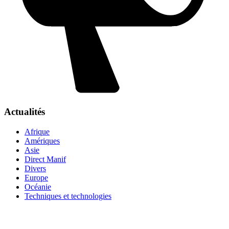
Actualités
Afrique
Amériques
Asie
Direct Manif
Divers
Europe
Océanie
Techniques et technologies