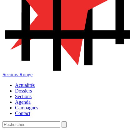
Secours Rouge
Actualités
Dossiers
Sections
Agenda
Campagnes
Contact