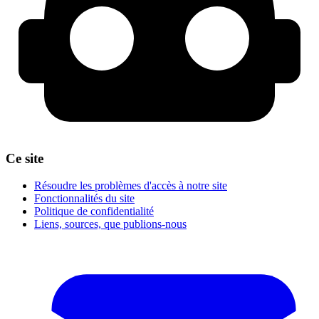
Ce site
Résoudre les problèmes d'accès à notre site
Fonctionnalités du site
Politique de confidentialité
Liens, sources, que publions-nous