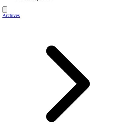
Archives