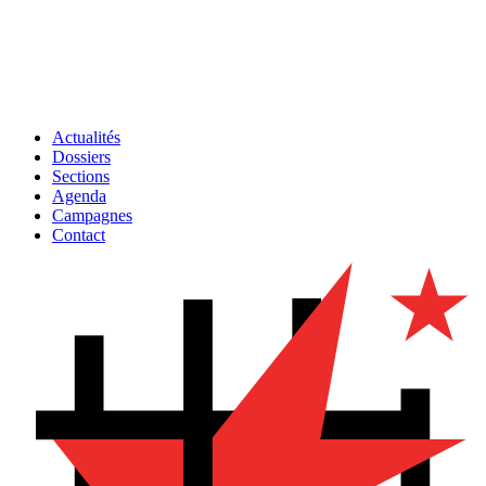
Actualités
Dossiers
Sections
Agenda
Campagnes
Contact