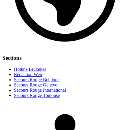
Sections
Hotline Bruxelles
Rédaction Web
Secours Rouge Belgique
Secours Rouge Genève
Secours Rouge International
Secours Rouge Toulouse