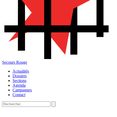
Secours Rouge
Actualités
Dossiers
Sections
Agenda
Campagnes
Contact