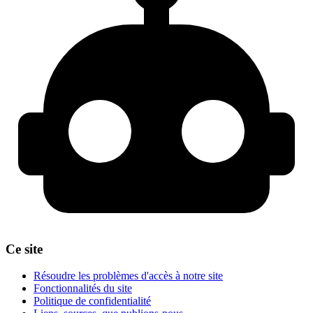
Ce site
Résoudre les problèmes d'accès à notre site
Fonctionnalités du site
Politique de confidentialité