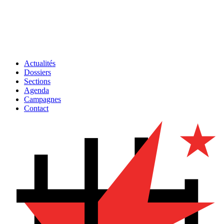
Actualités
Dossiers
Sections
Agenda
Campagnes
Contact