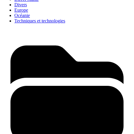
Divers
Europe
Océanie
Techniques et technologies