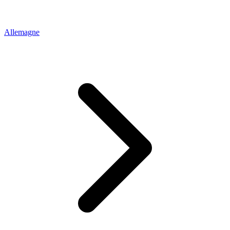
Allemagne