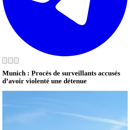
Munich : Procès de surveillants accusés
d’avoir violenté une détenue