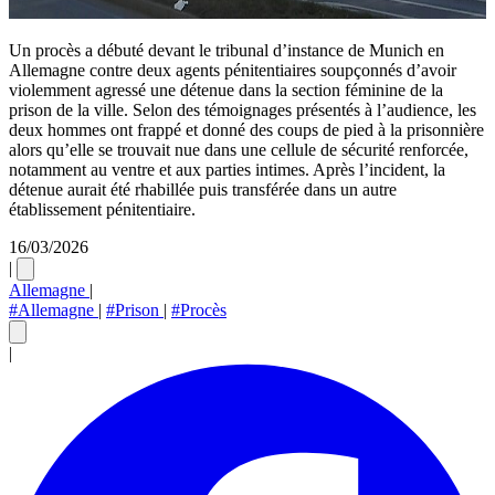
Un procès a débuté devant le tribunal d’instance de Munich en
Allemagne contre deux agents pénitentiaires soupçonnés d’avoir
violemment agressé une détenue dans la section féminine de la
prison de la ville. Selon des témoignages présentés à l’audience, les
deux hommes ont frappé et donné des coups de pied à la prisonnière
alors qu’elle se trouvait nue dans une cellule de sécurité renforcée,
notamment au ventre et aux parties intimes. Après l’incident, la
détenue aurait été rhabillée puis transférée dans un autre
établissement pénitentiaire.
16/03/2026
|
Allemagne
|
#Allemagne
|
#Prison
|
#Procès
|