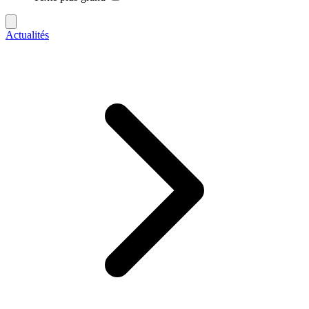
Actualités