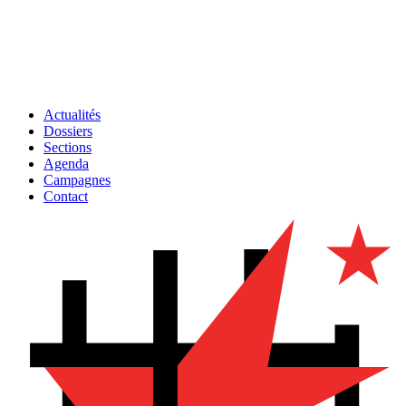
Actualités
Dossiers
Sections
Agenda
Campagnes
Contact