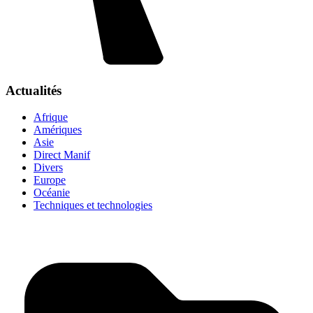
Actualités
Afrique
Amériques
Asie
Direct Manif
Divers
Europe
Océanie
Techniques et technologies