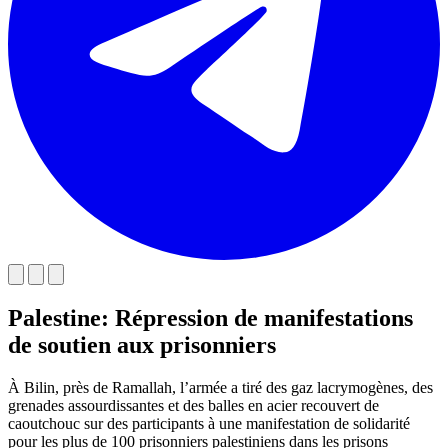
Palestine: Répression de manifestations
de soutien aux prisonniers
À Bilin, près de Ramallah, l’armée a tiré des gaz lacrymogènes, des
grenades assourdissantes et des balles en acier recouvert de
caoutchouc sur des participants à une manifestation de solidarité
pour les plus de 100 prisonniers palestiniens dans les prisons