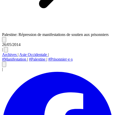
Palestine: Répression de manifestations de soutien aux prisonniers
26/05/2014
|
Archives
|
Asie Occidentale
|
#Manifestation
|
#Palestine
|
#Prisonnier·e·s
|