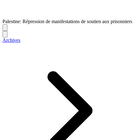
Palestine: Répression de manifestations de soutien aux prisonniers
Archives