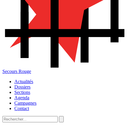
Secours Rouge
Actualités
Dossiers
Sections
Agenda
Campagnes
Contact