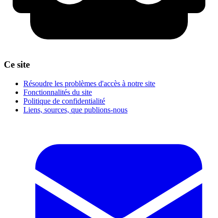
Ce site
Résoudre les problèmes d'accès à notre site
Fonctionnalités du site
Politique de confidentialité
Liens, sources, que publions-nous