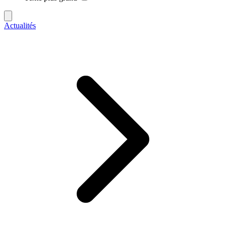
Actualités