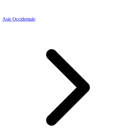
Asie Occidentale