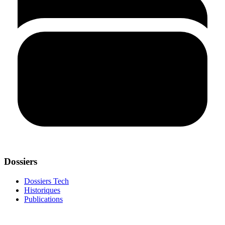
Dossiers
Dossiers Tech
Historiques
Publications