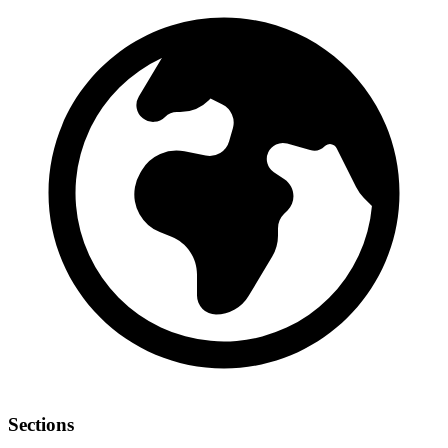
Sections