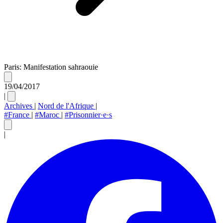
Paris: Manifestation sahraouie
19/04/2017
|
Archives
|
Nord de l'Afrique
|
#France
|
#Maroc
|
#Prisonnier·e·s
|