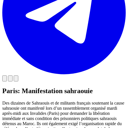
Paris: Manifestation sahraouie
Des dizaines de Sahraouis et de militants français soutenant la cause
sahraouie ont manifesté lors d’un rassemblement organisé mardi
après-midi aux Invalides (Paris) pour demander la libération
immédiate et sans condition des prisonniers politiques sahraouis
détenus au Maroc. Ils ont également exigé l’organisation rapide du