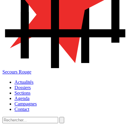
Secours Rouge
Actualités
Dossiers
Sections
Agenda
Campagnes
Contact