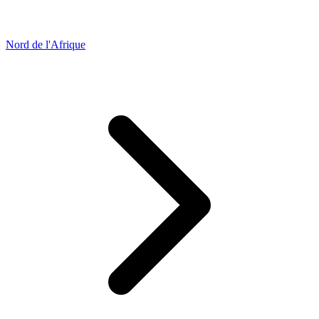
Nord de l'Afrique