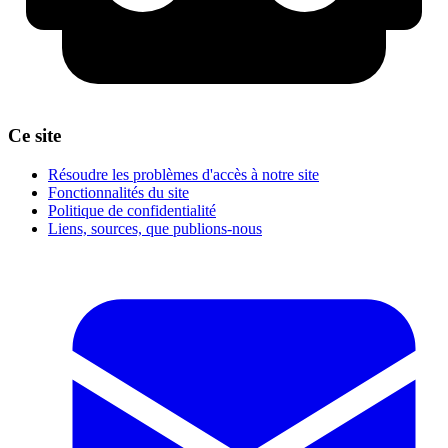
Ce site
Résoudre les problèmes d'accès à notre site
Fonctionnalités du site
Politique de confidentialité
Liens, sources, que publions-nous