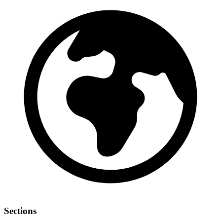
Sections