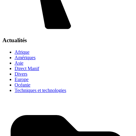
Actualités
Afrique
Amériques
Asie
Direct Manif
Divers
Europe
Océanie
Techniques et technologies