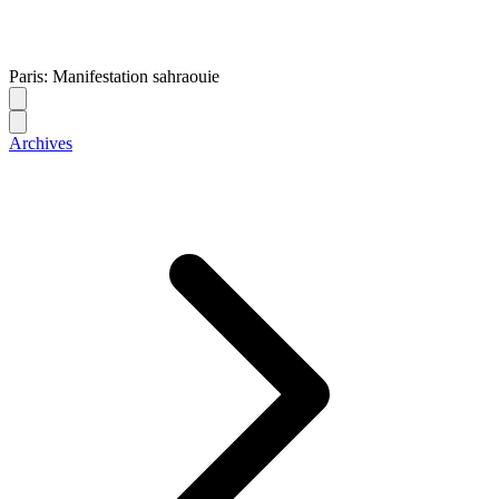
Paris: Manifestation sahraouie
Archives