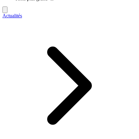
Actualités