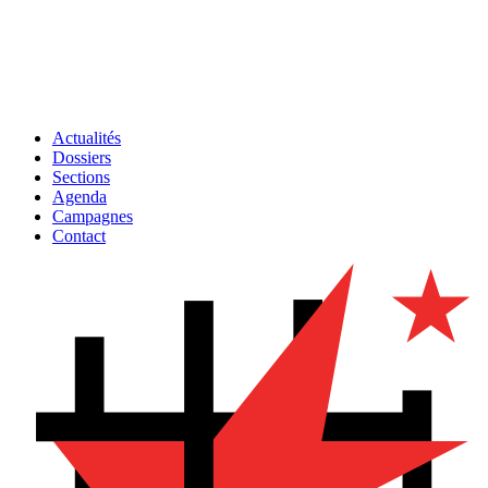
Actualités
Dossiers
Sections
Agenda
Campagnes
Contact