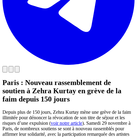
Paris : Nouveau rassemblement de
soutien à Zehra Kurtay en grève de la
faim depuis 150 jours
Depuis plus de 150 jours, Zehra Kurtay mène une grève de la faim
illimitée pour dénoncer la révocation de son titre de séjour et les
risques d’une expulsion (
voir notre article
). Samedi 29 novembre à
Paris, de nombreux soutiens se sont à nouveau rassemblés pour
affirmer leur solidarité, avec la participation remarquée des artistes