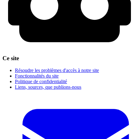
Ce site
Résoudre les problèmes d'accès à notre site
Fonctionnalités du site
Politique de confidentialité
Liens, sources, que publions-nous