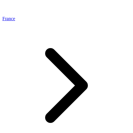
France