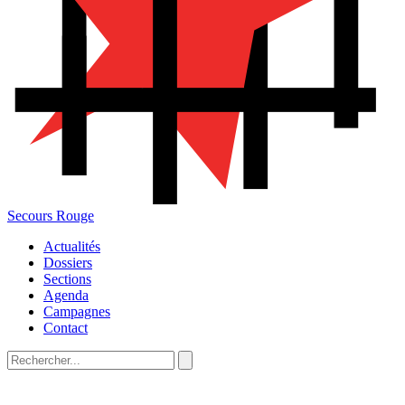
Secours Rouge
Actualités
Dossiers
Sections
Agenda
Campagnes
Contact