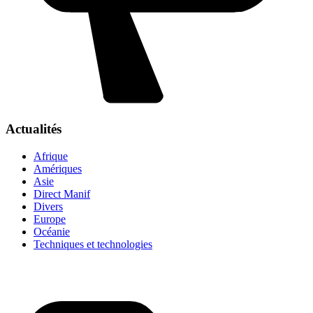
Actualités
Afrique
Amériques
Asie
Direct Manif
Divers
Europe
Océanie
Techniques et technologies