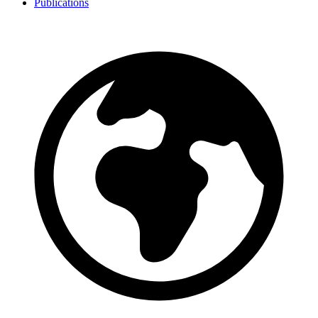
Publications