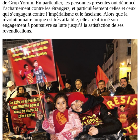
de Grup Yorum. En particulier, les personnes présentes ont dénoncé
l’acharnement contre les étrangers, et particulièrement celles et ceux
qui s’engagent contre l’impérialisme et le fascisme. Alors que la
révolutionnaire turque est très affaiblie, elle a réaffirmé son
engagement à poursuivre sa lutte jusqu’à la satisfaction de ses
revendications.