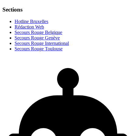
Sections
Hotline Bruxelles
Rédaction Web
Secours Rouge Belgique
Secours Rouge Genève
Secours Rouge International
Secours Rouge Toulouse