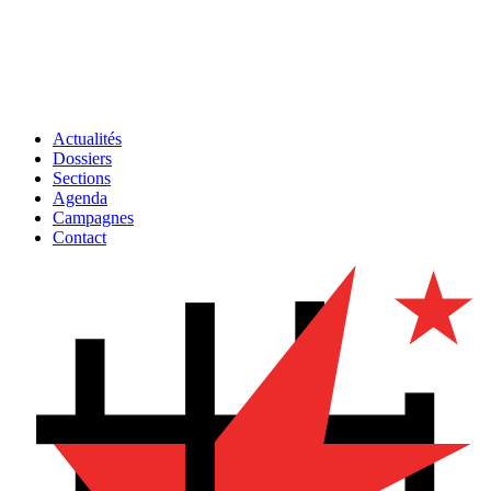
Actualités
Dossiers
Sections
Agenda
Campagnes
Contact