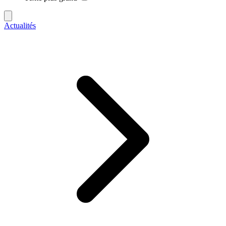
Actualités