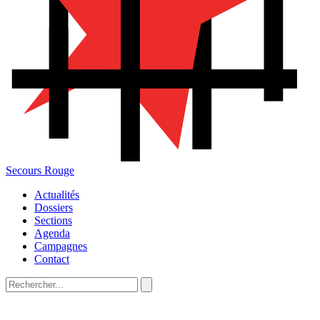
Secours Rouge
Actualités
Dossiers
Sections
Agenda
Campagnes
Contact