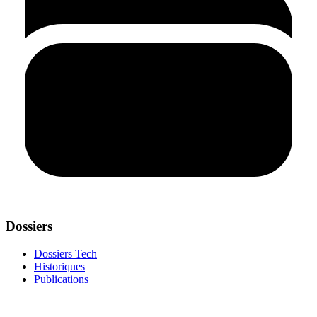
Dossiers
Dossiers Tech
Historiques
Publications