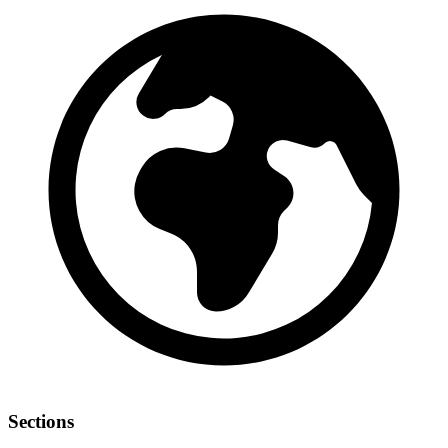
Sections