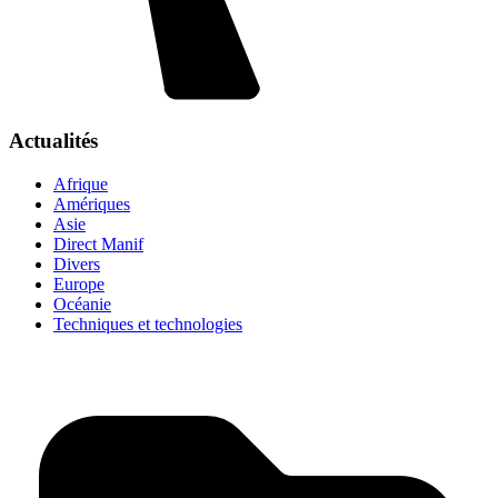
Actualités
Afrique
Amériques
Asie
Direct Manif
Divers
Europe
Océanie
Techniques et technologies