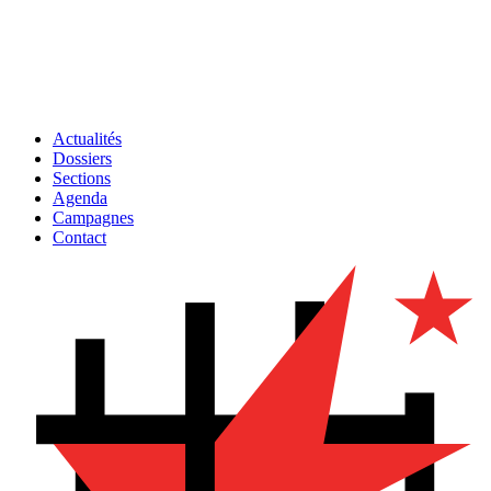
Actualités
Dossiers
Sections
Agenda
Campagnes
Contact