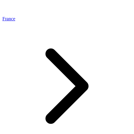
France