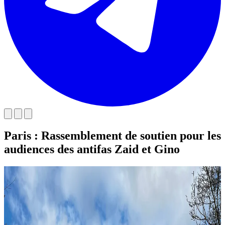
Paris : Rassemblement de soutien pour les
audiences des antifas Zaid et Gino