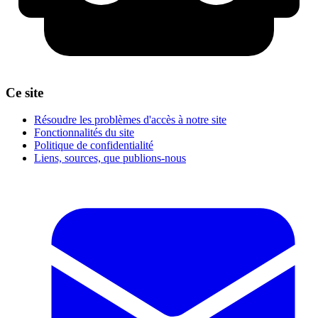
Ce site
Résoudre les problèmes d'accès à notre site
Fonctionnalités du site
Politique de confidentialité
Liens, sources, que publions-nous