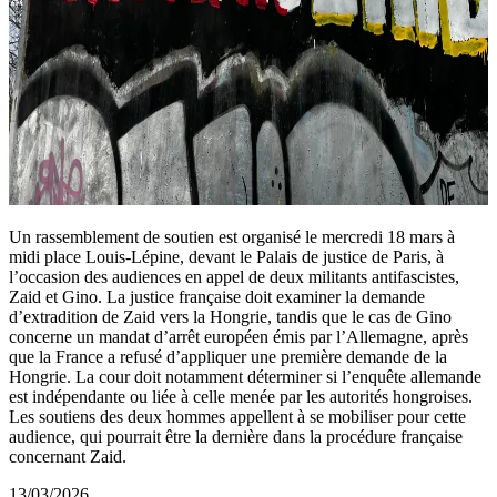
Un rassemblement de soutien est organisé le mercredi 18 mars à
midi place Louis-Lépine, devant le Palais de justice de Paris, à
l’occasion des audiences en appel de deux militants antifascistes,
Zaid et Gino. La justice française doit examiner la demande
d’extradition de Zaid vers la Hongrie, tandis que le cas de Gino
concerne un mandat d’arrêt européen émis par l’Allemagne, après
que la France a refusé d’appliquer une première demande de la
Hongrie. La cour doit notamment déterminer si l’enquête allemande
est indépendante ou liée à celle menée par les autorités hongroises.
Les soutiens des deux hommes appellent à se mobiliser pour cette
audience, qui pourrait être la dernière dans la procédure française
concernant Zaid.
13/03/2026