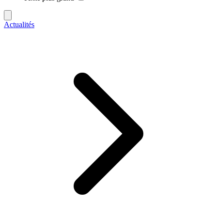
Actualités