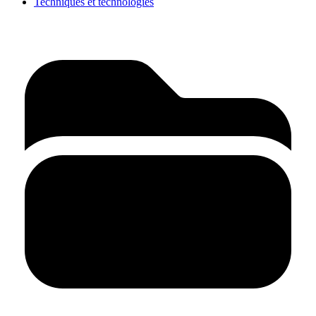
Techniques et technologies