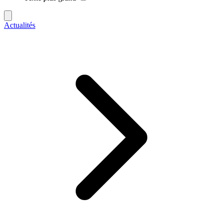
Actualités