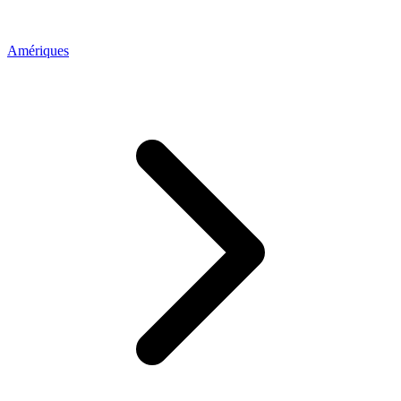
Amériques