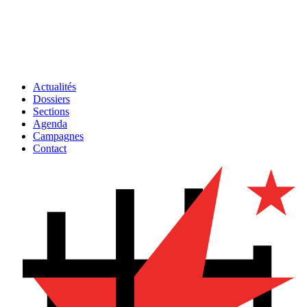
Actualités
Dossiers
Sections
Agenda
Campagnes
Contact