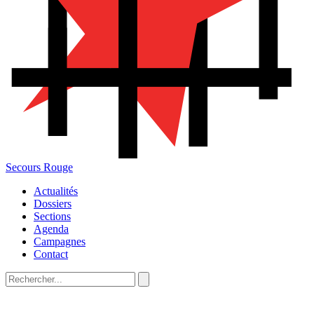
Secours Rouge
Actualités
Dossiers
Sections
Agenda
Campagnes
Contact