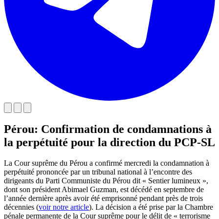
Pérou: Confirmation de condamnations à
la perpétuité pour la direction du PCP-SL
La Cour suprême du Pérou a confirmé mercredi la condamnation à
perpétuité prononcée par un tribunal national à l’encontre des
dirigeants du Parti Communiste du Pérou dit « Sentier lumineux »,
dont son président Abimael Guzman, est décédé en septembre de
l’année dernière après avoir été emprisonné pendant près de trois
décennies (
voir notre article
). La décision a été prise par la Chambre
pénale permanente de la Cour suprême pour le délit de « terrorisme