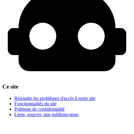
Ce site
Résoudre les problèmes d'accès à notre site
Fonctionnalités du site
Politique de confidentialité
Liens, sources, que publions-nous