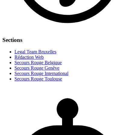
Sections
Legal Team Bruxelles
Rédaction Web
Secours Rouge Belgique
Secours Rouge Genève
Secours Rouge International
Secours Rouge Toulouse