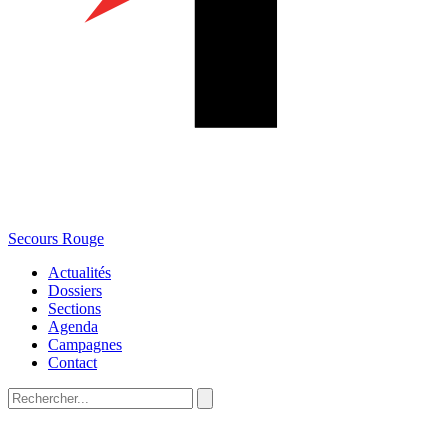
Secours Rouge
Actualités
Dossiers
Sections
Agenda
Campagnes
Contact