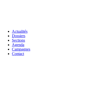
Actualités
Dossiers
Sections
Agenda
Campagnes
Contact