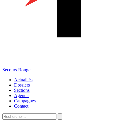
Secours Rouge
Actualités
Dossiers
Sections
Agenda
Campagnes
Contact