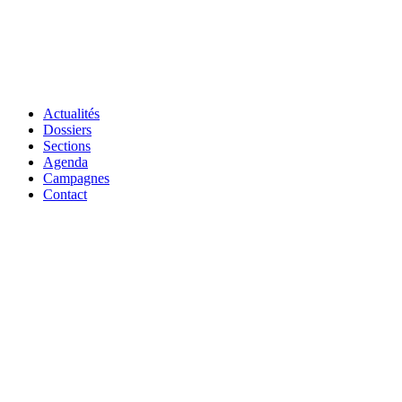
Actualités
Dossiers
Sections
Agenda
Campagnes
Contact