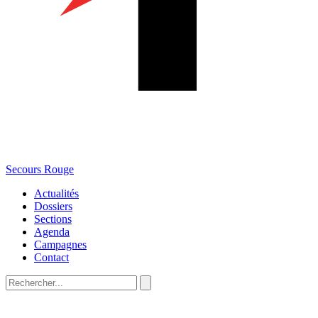
Secours Rouge
Actualités
Dossiers
Sections
Agenda
Campagnes
Contact