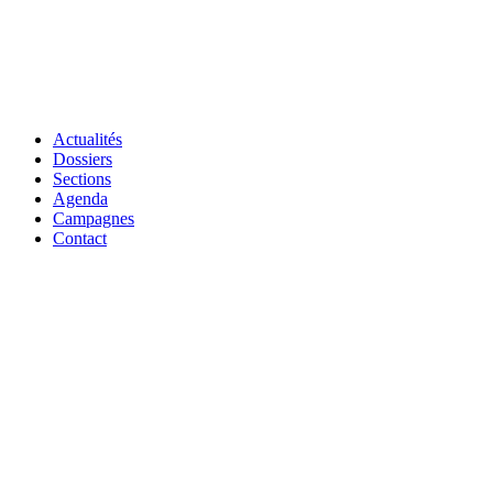
Actualités
Dossiers
Sections
Agenda
Campagnes
Contact