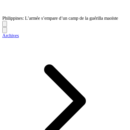
Philippines: L’armée s’empare d’un camp de la guérilla maoïste
Archives