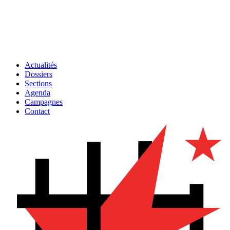
Actualités
Dossiers
Sections
Agenda
Campagnes
Contact