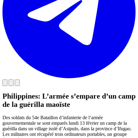
Philippines: L’armée s’empare d’un camp
de la guérilla maoïste
Des soldats du 54e Bataillon d’infanterie de l’armée
gouvernementale se sont emparés lundi 13 février un camp de la
guérilla dans un village isolé d’Asipulo, dans la province d’Ifugao.
Les militaires ont récupéré trois ordinateurs portables, un groupe