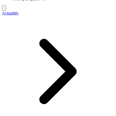
Actualités