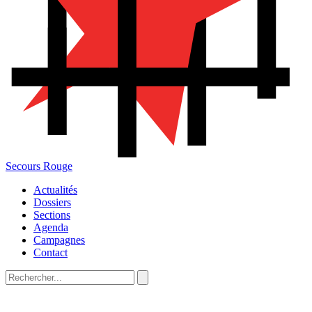
Secours Rouge
Actualités
Dossiers
Sections
Agenda
Campagnes
Contact