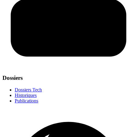
Dossiers
Dossiers Tech
Historiques
Publications