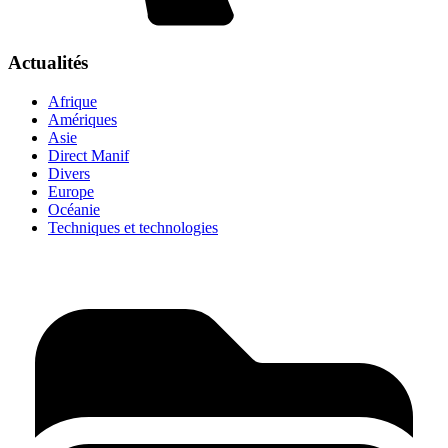
Actualités
Afrique
Amériques
Asie
Direct Manif
Divers
Europe
Océanie
Techniques et technologies