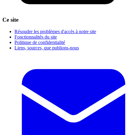
Ce site
Résoudre les problèmes d'accès à notre site
Fonctionnalités du site
Politique de confidentialité
Liens, sources, que publions-nous