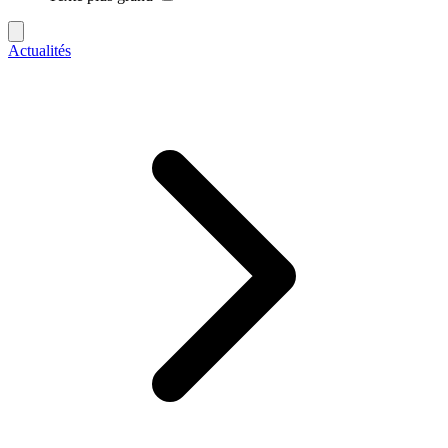
Actualités