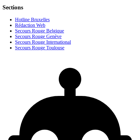
Sections
Hotline Bruxelles
Rédaction Web
Secours Rouge Belgique
Secours Rouge Genève
Secours Rouge International
Secours Rouge Toulouse