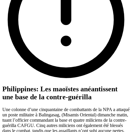
Philippines: Les maoïstes anéantissent
une base de la contre-guérilla
Une colonne d’une cinquantaine de combattants de la NPA a attaqué
un poste militaire à Balingasag, (Misamis Oriental) dimanche matin,
tuant l’officier commandant la base et quatre miliciens de la contre-
guérilla CAFGU. Cinq autres miliciens ont également été blessés
dans le combat, tandis que les assaillants n’ont subi aucune pertes,