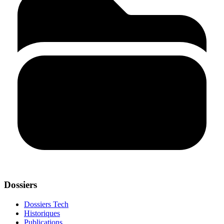
Dossiers
Dossiers Tech
Historiques
Publications