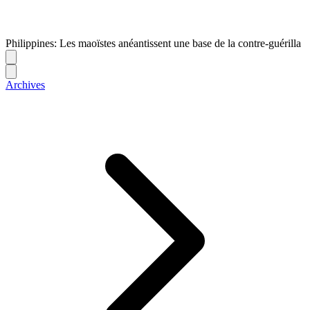
Philippines: Les maoïstes anéantissent une base de la contre-guérilla
Archives