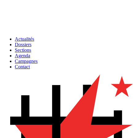
Actualités
Dossiers
Sections
Agenda
Campagnes
Contact