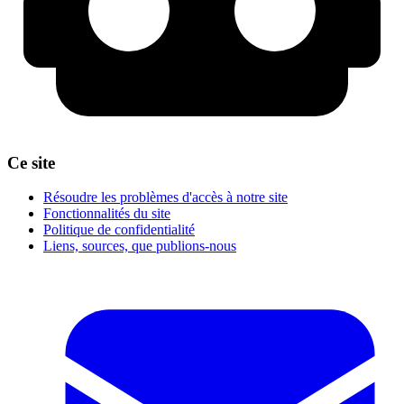
Ce site
Résoudre les problèmes d'accès à notre site
Fonctionnalités du site
Politique de confidentialité
Liens, sources, que publions-nous