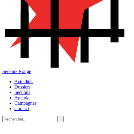
Secours Rouge
Actualités
Dossiers
Sections
Agenda
Campagnes
Contact