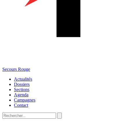
Secours Rouge
Actualités
Dossiers
Sections
Agenda
Campagnes
Contact