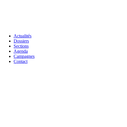
Actualités
Dossiers
Sections
Agenda
Campagnes
Contact