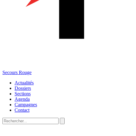
Secours Rouge
Actualités
Dossiers
Sections
Agenda
Campagnes
Contact