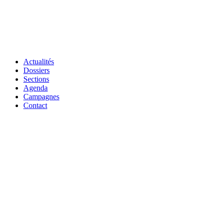
Actualités
Dossiers
Sections
Agenda
Campagnes
Contact