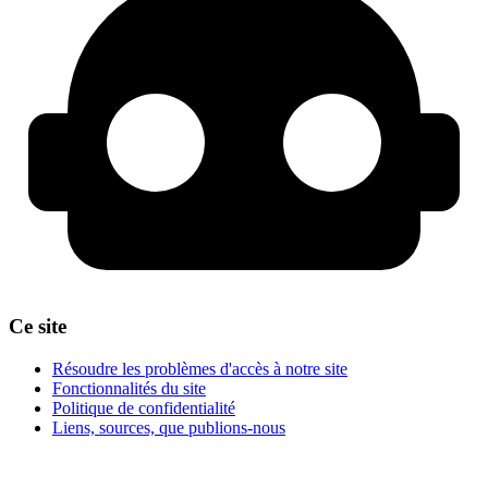
Ce site
Résoudre les problèmes d'accès à notre site
Fonctionnalités du site
Politique de confidentialité
Liens, sources, que publions-nous