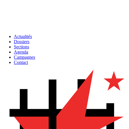
Actualités
Dossiers
Sections
Agenda
Campagnes
Contact