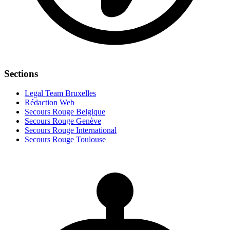
Sections
Legal Team Bruxelles
Rédaction Web
Secours Rouge Belgique
Secours Rouge Genève
Secours Rouge International
Secours Rouge Toulouse