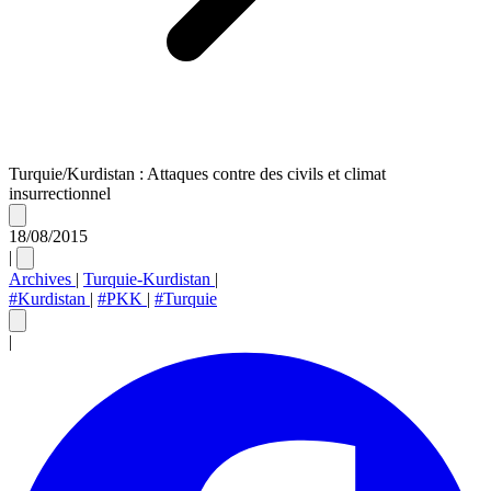
Turquie/Kurdistan : Attaques contre des civils et climat
insurrectionnel
18/08/2015
|
Archives
|
Turquie-Kurdistan
|
#Kurdistan
|
#PKK
|
#Turquie
|