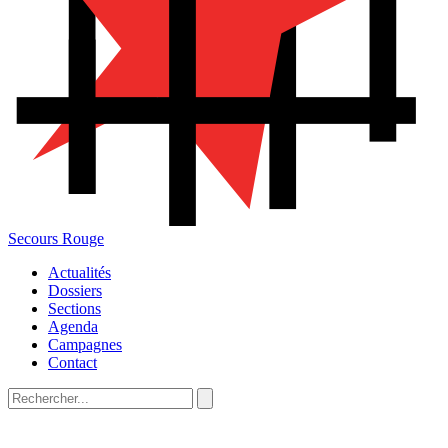
Secours Rouge
Actualités
Dossiers
Sections
Agenda
Campagnes
Contact