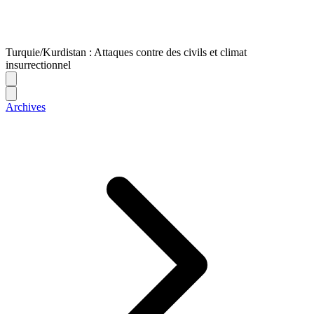
Turquie/Kurdistan : Attaques contre des civils et climat
insurrectionnel
Archives