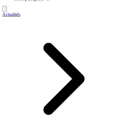
Actualités