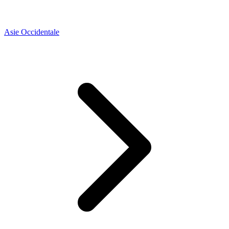
Asie Occidentale