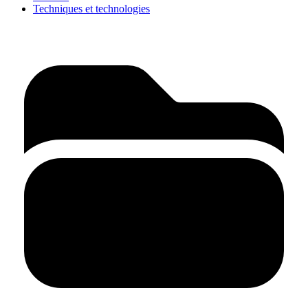
Techniques et technologies