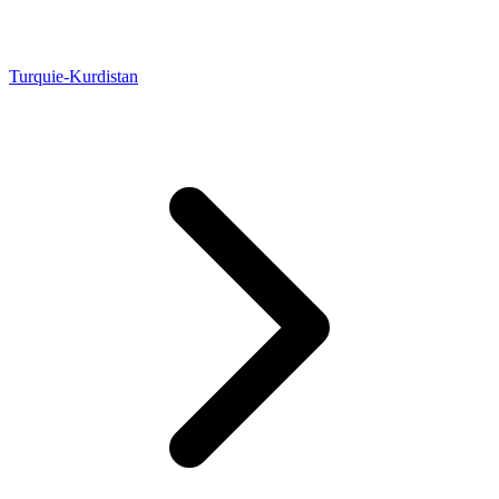
Turquie-Kurdistan