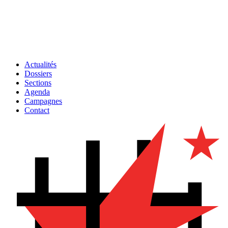
Actualités
Dossiers
Sections
Agenda
Campagnes
Contact