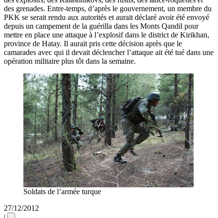
des grenades. Entre-temps, d’après le gouvernement, un membre du
PKK se serait rendu aux autorités et aurait déclaré avoir été envoyé
depuis un campement de la guérilla dans les Monts Qandil pour
mettre en place une attaque à l’explosif dans le district de Kirikhan,
province de Hatay. Il aurait pris cette décision après que le
camarades avec qui il devait déclencher l’attaque ait été tué dans une
opération militaire plus tôt dans la semaine.
Soldats de l’armée turque
27/12/2012
|