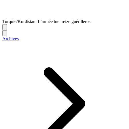
Turquie/Kurdistan: L’armée tue treize guérilleros
Archives