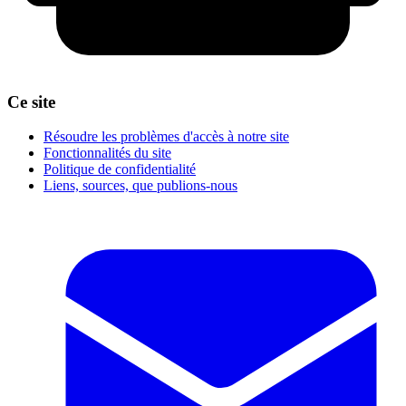
Ce site
Résoudre les problèmes d'accès à notre site
Fonctionnalités du site
Politique de confidentialité
Liens, sources, que publions-nous