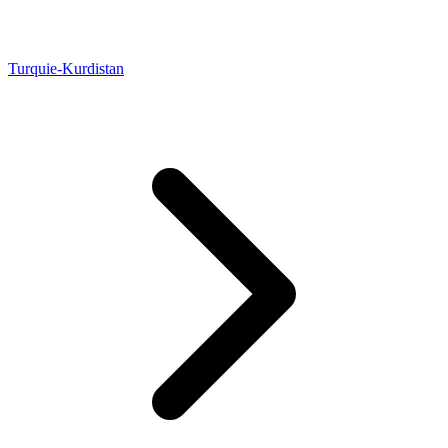
Turquie-Kurdistan