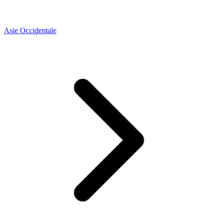
Asie Occidentale