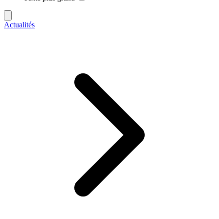
Actualités