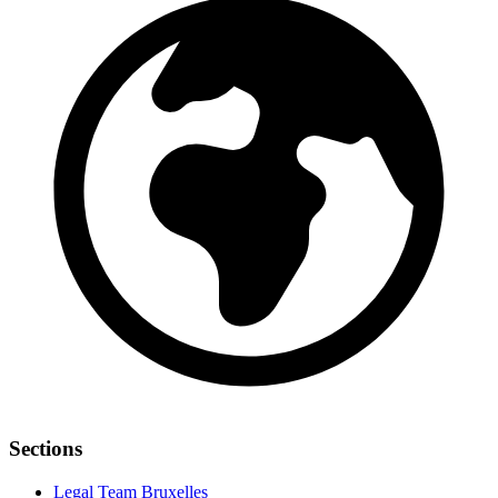
Sections
Legal Team Bruxelles