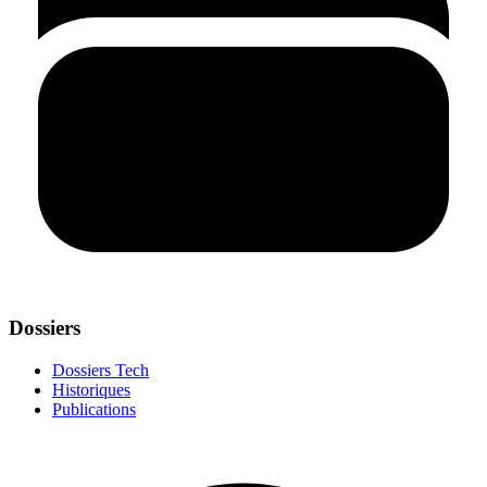
Dossiers
Dossiers Tech
Historiques
Publications