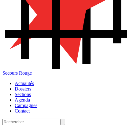
Secours Rouge
Actualités
Dossiers
Sections
Agenda
Campagnes
Contact