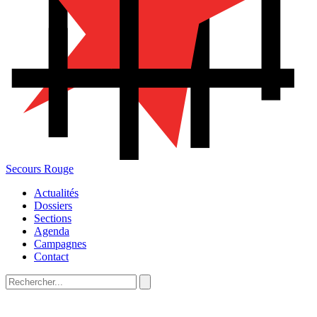
Secours Rouge
Actualités
Dossiers
Sections
Agenda
Campagnes
Contact