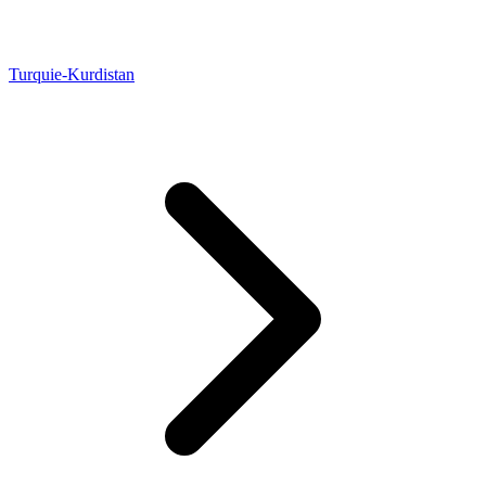
Turquie-Kurdistan