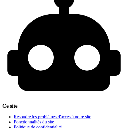
Ce site
Résoudre les problèmes d'accès à notre site
Fonctionnalités du site
Politique de confidentialité