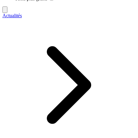
Actualités