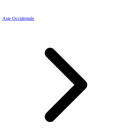
Asie Occidentale