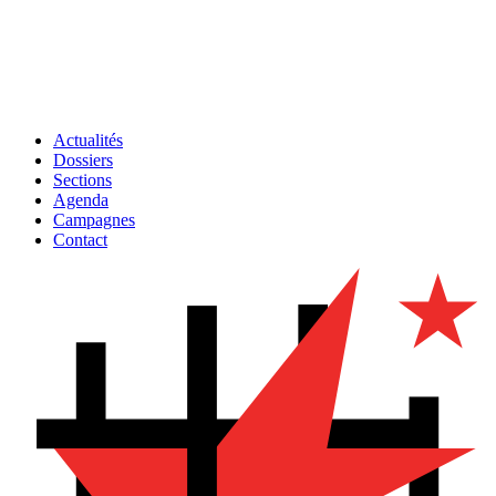
Actualités
Dossiers
Sections
Agenda
Campagnes
Contact