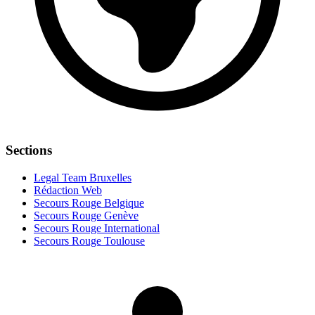
Sections
Legal Team Bruxelles
Rédaction Web
Secours Rouge Belgique
Secours Rouge Genève
Secours Rouge International
Secours Rouge Toulouse