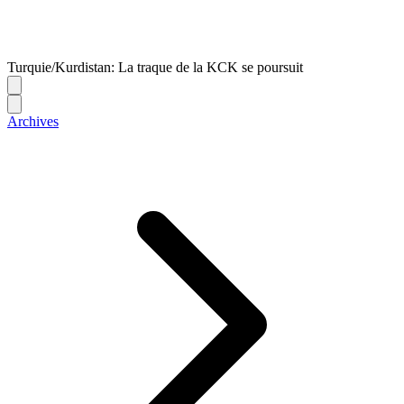
Turquie/Kurdistan: La traque de la KCK se poursuit
Archives