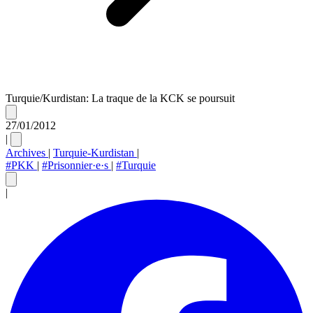
Turquie/Kurdistan: La traque de la KCK se poursuit
27/01/2012
|
Archives
|
Turquie-Kurdistan
|
#PKK
|
#Prisonnier·e·s
|
#Turquie
|