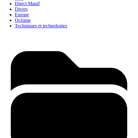
Direct Manif
Divers
Europe
Océanie
Techniques et technologies