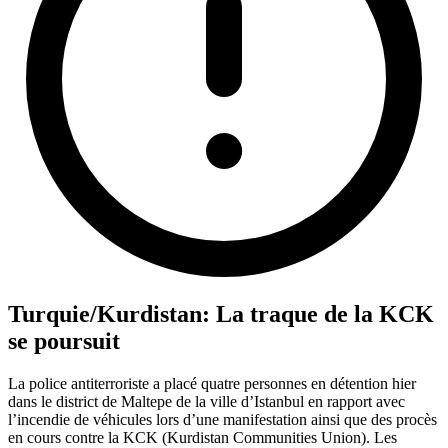
Turquie/Kurdistan: La traque de la KCK
se poursuit
La police antiterroriste a placé quatre personnes en détention hier
dans le district de Maltepe de la ville d’Istanbul en rapport avec
l’incendie de véhicules lors d’une manifestation ainsi que des procès
en cours contre la KCK (Kurdistan Communities Union). Les