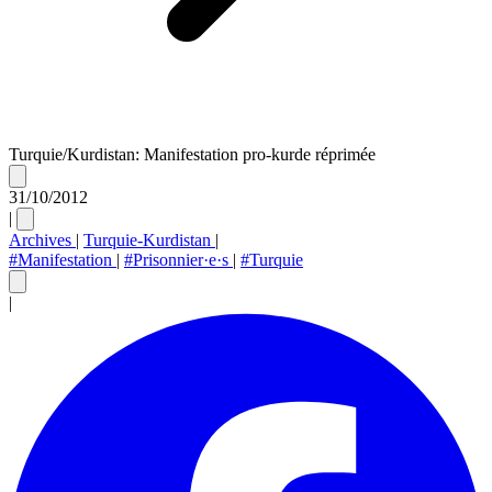
Turquie/Kurdistan: Manifestation pro-kurde réprimée
31/10/2012
|
Archives
|
Turquie-Kurdistan
|
#Manifestation
|
#Prisonnier·e·s
|
#Turquie
|