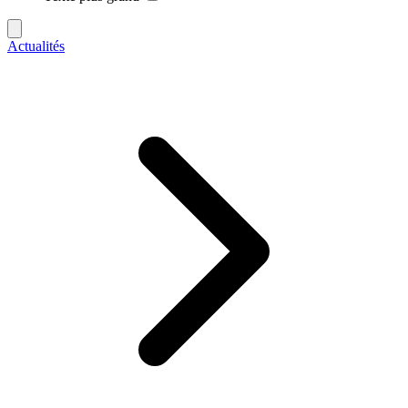
Actualités