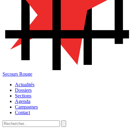
Secours Rouge
Actualités
Dossiers
Sections
Agenda
Campagnes
Contact