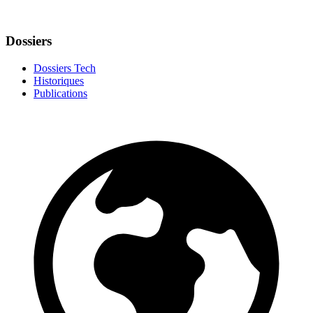
Dossiers
Dossiers Tech
Historiques
Publications