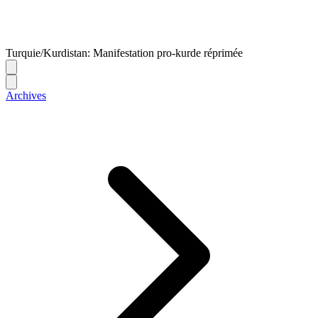
Turquie/Kurdistan: Manifestation pro-kurde réprimée
Archives