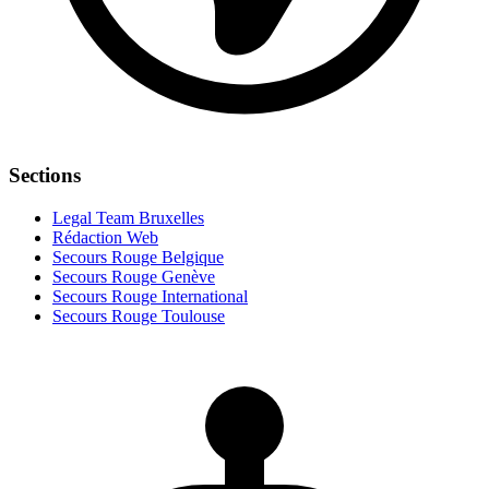
Sections
Legal Team Bruxelles
Rédaction Web
Secours Rouge Belgique
Secours Rouge Genève
Secours Rouge International
Secours Rouge Toulouse