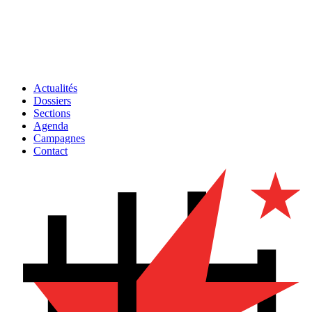
Actualités
Dossiers
Sections
Agenda
Campagnes
Contact