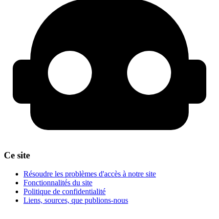
Ce site
Résoudre les problèmes d'accès à notre site
Fonctionnalités du site
Politique de confidentialité
Liens, sources, que publions-nous