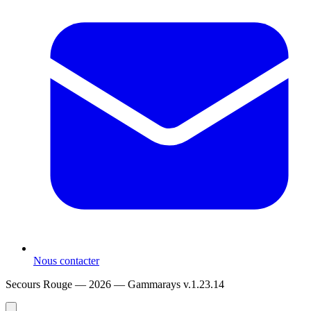
Nous contacter
Secours Rouge — 2026 —
Gammarays v.1.23.14