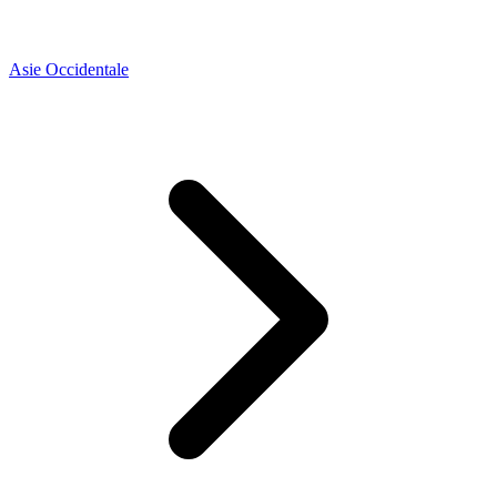
Asie Occidentale