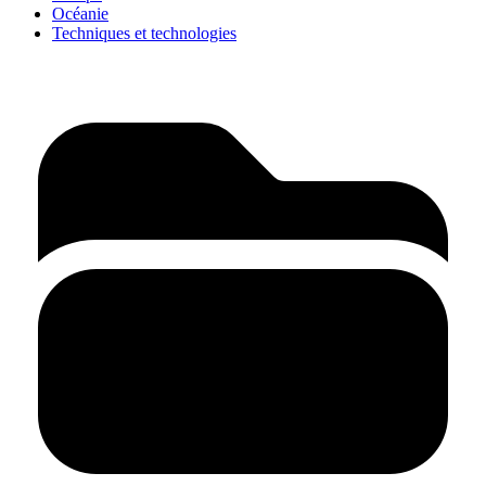
Océanie
Techniques et technologies