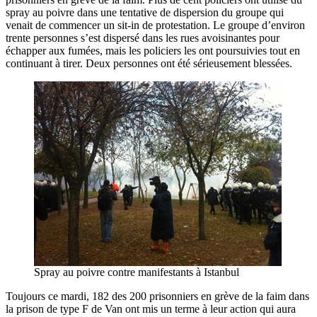
spray au poivre dans une tentative de dispersion du groupe qui
venait de commencer un sit-in de protestation. Le groupe d’environ
trente personnes s’est dispersé dans les rues avoisinantes pour
échapper aux fumées, mais les policiers les ont poursuivies tout en
continuant à tirer. Deux personnes ont été sérieusement blessées.
Spray au poivre contre manifestants à Istanbul
Toujours ce mardi, 182 des 200 prisonniers en grève de la faim dans
la prison de type F de Van ont mis un terme à leur action qui aura