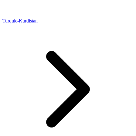
Turquie-Kurdistan