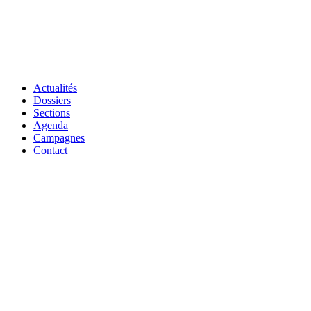
Actualités
Dossiers
Sections
Agenda
Campagnes
Contact