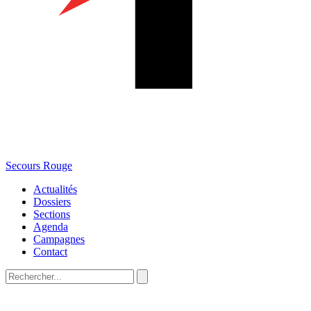
Secours Rouge
Actualités
Dossiers
Sections
Agenda
Campagnes
Contact