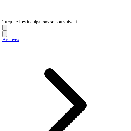
Turquie: Les inculpations se poursuivent
Archives