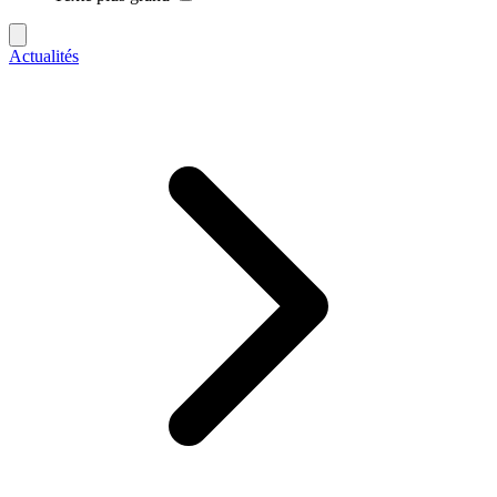
Actualités