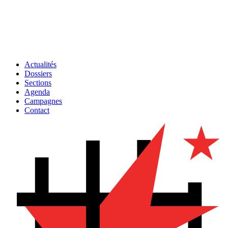
Actualités
Dossiers
Sections
Agenda
Campagnes
Contact