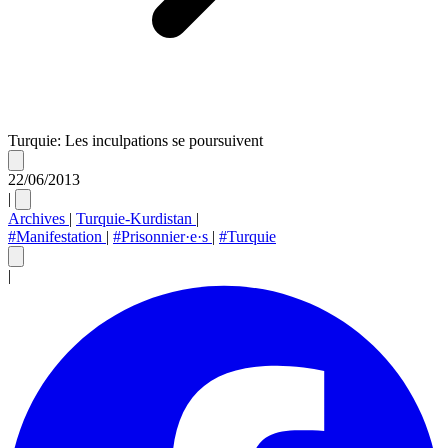
Turquie: Les inculpations se poursuivent
22/06/2013
|
Archives
|
Turquie-Kurdistan
|
#Manifestation
|
#Prisonnier·e·s
|
#Turquie
|