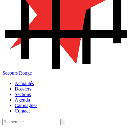
Secours Rouge
Actualités
Dossiers
Sections
Agenda
Campagnes
Contact