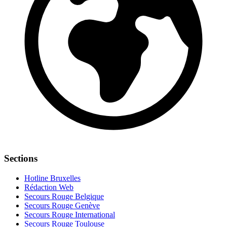
Sections
Hotline Bruxelles
Rédaction Web
Secours Rouge Belgique
Secours Rouge Genève
Secours Rouge International
Secours Rouge Toulouse