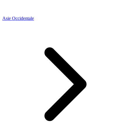
Asie Occidentale