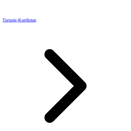
Turquie-Kurdistan