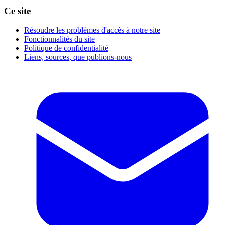
Ce site
Résoudre les problèmes d'accès à notre site
Fonctionnalités du site
Politique de confidentialité
Liens, sources, que publions-nous