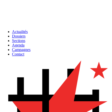
Actualités
Dossiers
Sections
Agenda
Campagnes
Contact