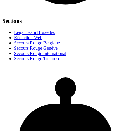
Sections
Legal Team Bruxelles
Rédaction Web
Secours Rouge Belgique
Secours Rouge Genève
Secours Rouge International
Secours Rouge Toulouse