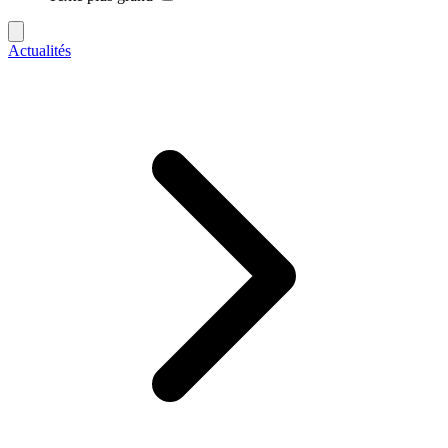
Actualités