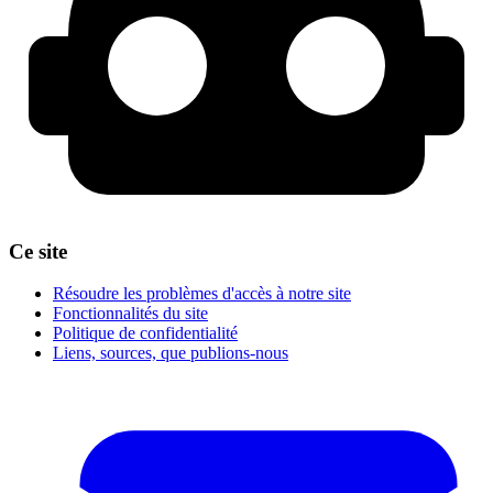
Ce site
Résoudre les problèmes d'accès à notre site
Fonctionnalités du site
Politique de confidentialité
Liens, sources, que publions-nous