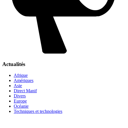
Actualités
Afrique
Amériques
Asie
Direct Manif
Divers
Europe
Océanie
Techniques et technologies