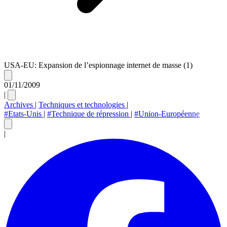
USA-EU: Expansion de l’espionnage internet de masse (1)
01/11/2009
|
Archives
|
Techniques et technologies
|
#Etats-Unis
|
#Technique de répression
|
#Union-Européenne
|