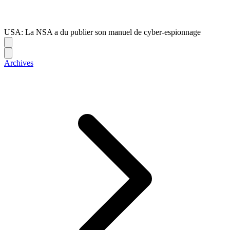
USA: La NSA a du publier son manuel de cyber-espionnage
Archives