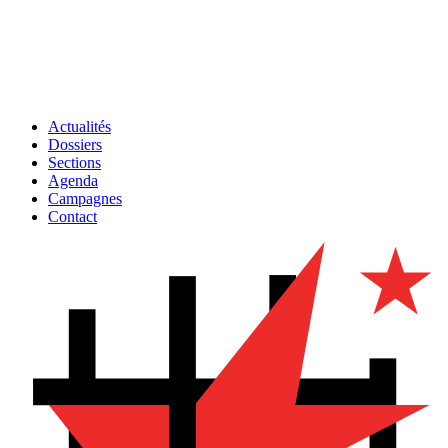
Actualités
Dossiers
Sections
Agenda
Campagnes
Contact