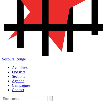
Secours Rouge
Actualités
Dossiers
Sections
Agenda
Campagnes
Contact