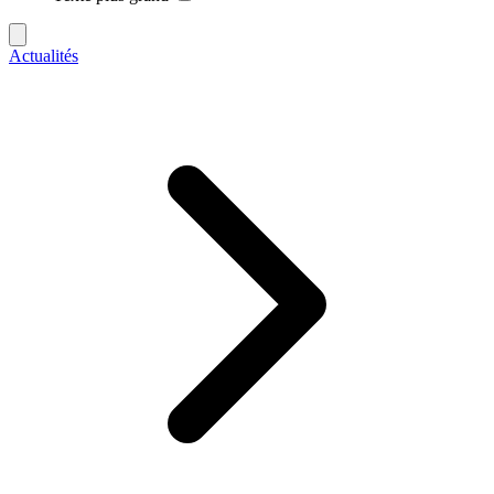
Actualités