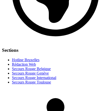
Sections
Hotline Bruxelles
Rédaction Web
Secours Rouge Belgique
Secours Rouge Genève
Secours Rouge International
Secours Rouge Toulouse