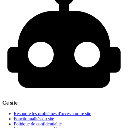
Ce site
Résoudre les problèmes d'accès à notre site
Fonctionnalités du site
Politique de confidentialité