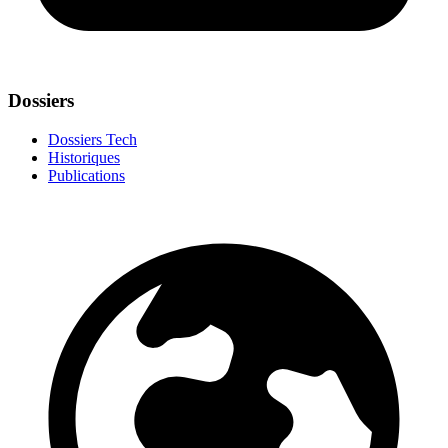
Dossiers
Dossiers Tech
Historiques
Publications