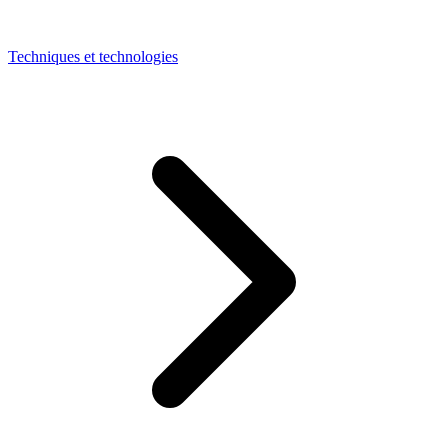
Techniques et technologies