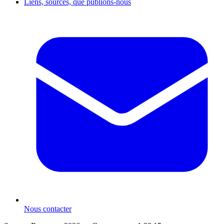
Liens, sources, que publions-nous
Nous contacter