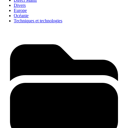
Direct Manif
Divers
Europe
Océanie
Techniques et technologies