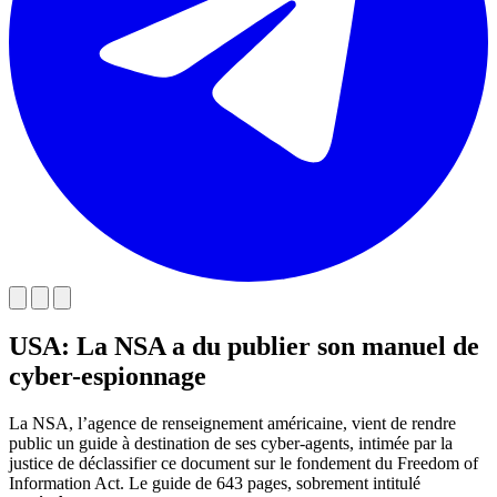
USA: La NSA a du publier son manuel de
cyber-espionnage
La NSA, l’agence de renseignement américaine, vient de rendre
public un guide à destination de ses cyber-agents, intimée par la
justice de déclassifier ce document sur le fondement du Freedom of
Information Act. Le guide de 643 pages, sobrement intitulé