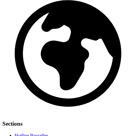
Sections
Hotline Bruxelles