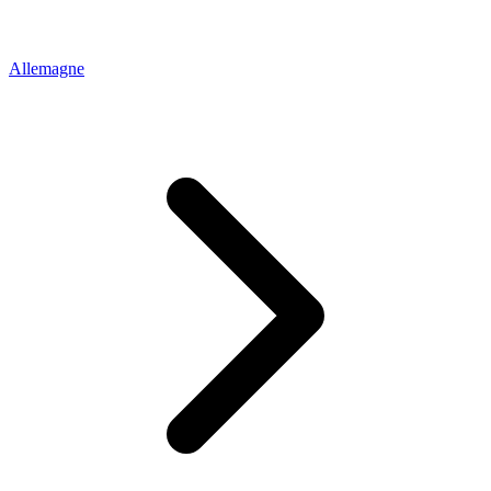
Allemagne