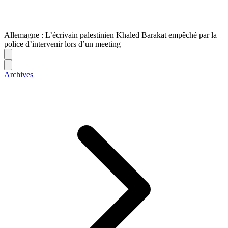
Allemagne : L’écrivain palestinien Khaled Barakat empêché par la
police d’intervenir lors d’un meeting
Archives