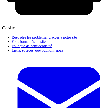
Ce site
Résoudre les problèmes d'accès à notre site
Fonctionnalités du site
Politique de confidentialité
Liens, sources, que publions-nous