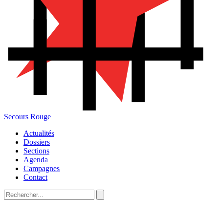
Secours Rouge
Actualités
Dossiers
Sections
Agenda
Campagnes
Contact