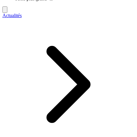
Actualités