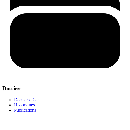
Dossiers
Dossiers Tech
Historiques
Publications