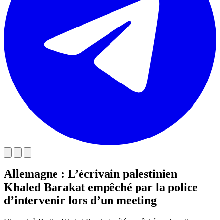
Allemagne : L’écrivain palestinien
Khaled Barakat empêché par la police
d’intervenir lors d’un meeting