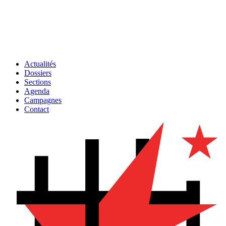
Actualités
Dossiers
Sections
Agenda
Campagnes
Contact