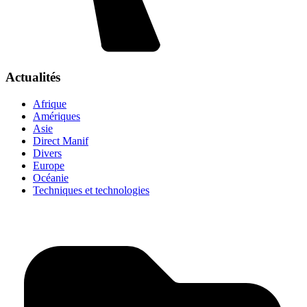
Actualités
Afrique
Amériques
Asie
Direct Manif
Divers
Europe
Océanie
Techniques et technologies