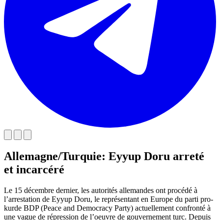
Allemagne/Turquie: Eyyup Doru arreté
et incarcéré
Le 15 décembre dernier, les autorités allemandes ont procédé à
l’arrestation de Eyyup Doru, le représentant en Europe du parti pro-
kurde BDP (Peace and Democracy Party) actuellement confronté à
une vague de répression de l’oeuvre de gouvernement turc. Depuis