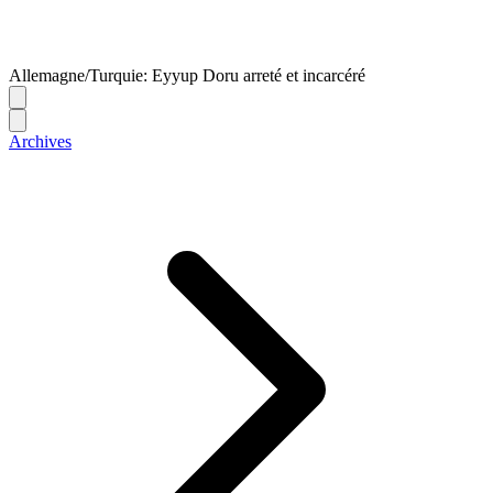
Allemagne/Turquie: Eyyup Doru arreté et incarcéré
Archives