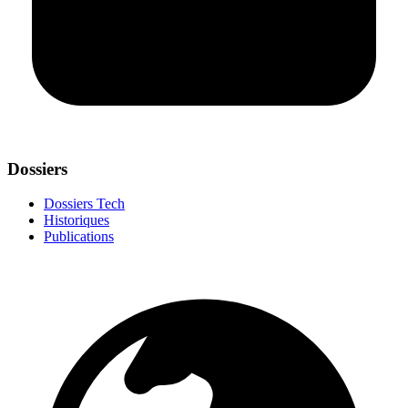
Dossiers
Dossiers Tech
Historiques
Publications