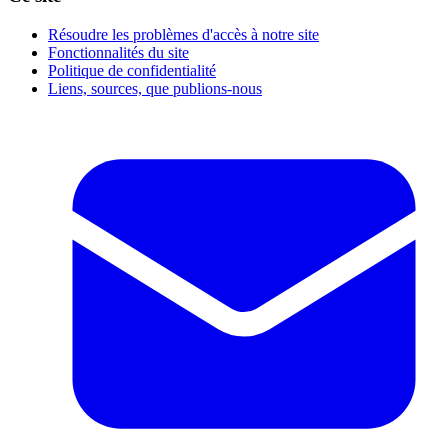
Résoudre les problèmes d'accès à notre site
Fonctionnalités du site
Politique de confidentialité
Liens, sources, que publions-nous