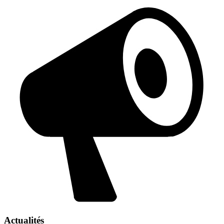
Actualités