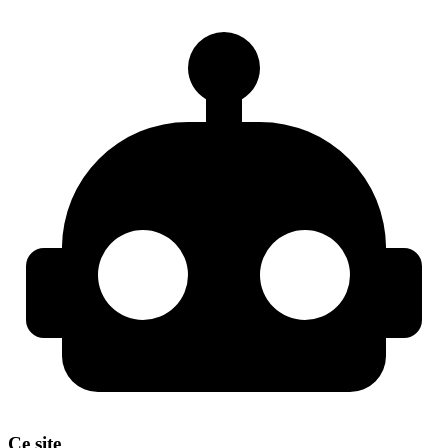
Ce site