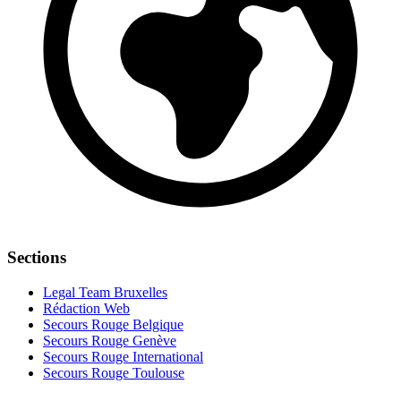
Sections
Legal Team Bruxelles
Rédaction Web
Secours Rouge Belgique
Secours Rouge Genève
Secours Rouge International
Secours Rouge Toulouse