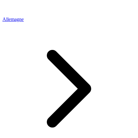
Allemagne