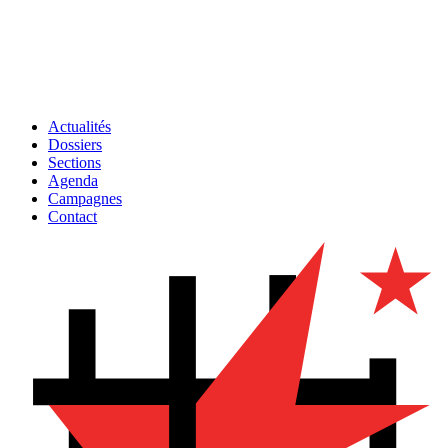
Actualités
Dossiers
Sections
Agenda
Campagnes
Contact