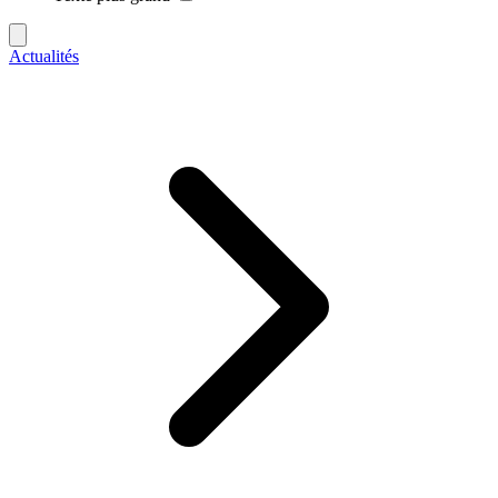
Actualités