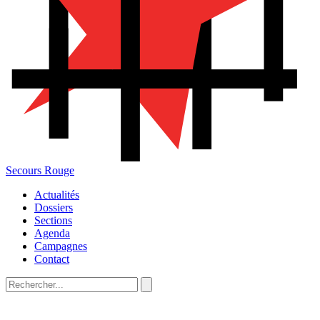
Secours Rouge
Actualités
Dossiers
Sections
Agenda
Campagnes
Contact