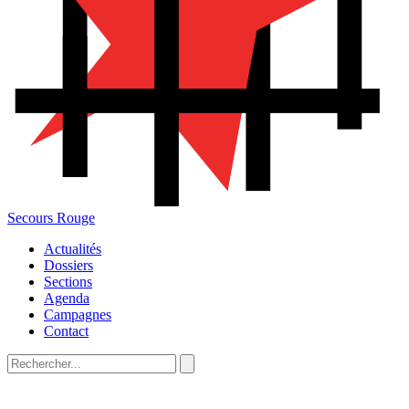
Secours Rouge
Actualités
Dossiers
Sections
Agenda
Campagnes
Contact