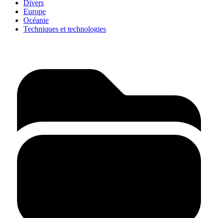
Divers
Europe
Océanie
Techniques et technologies