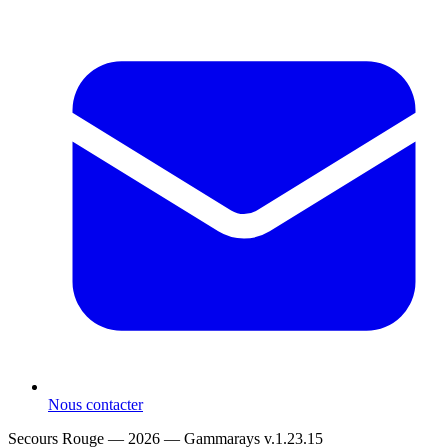
Nous contacter
Secours Rouge — 2026 —
Gammarays v.1.23.15