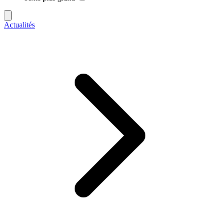
Actualités