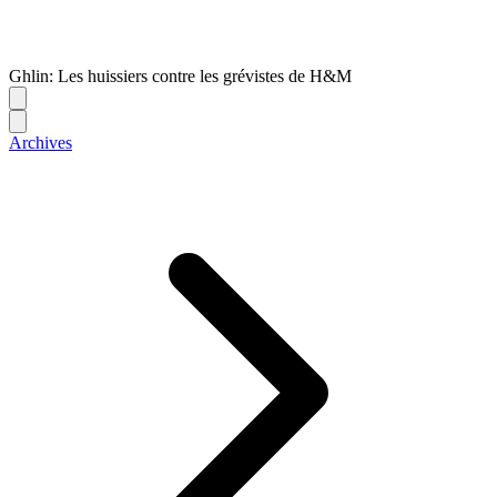
Ghlin: Les huissiers contre les grévistes de H&M
Archives