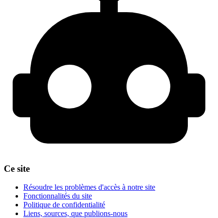
Ce site
Résoudre les problèmes d'accès à notre site
Fonctionnalités du site
Politique de confidentialité
Liens, sources, que publions-nous