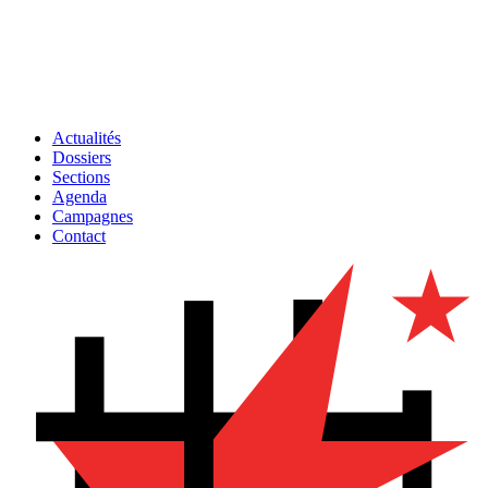
Actualités
Dossiers
Sections
Agenda
Campagnes
Contact