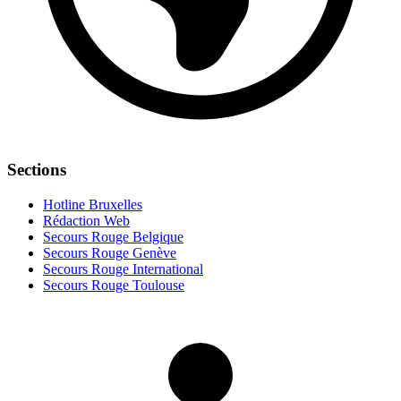
Sections
Hotline Bruxelles
Rédaction Web
Secours Rouge Belgique
Secours Rouge Genève
Secours Rouge International
Secours Rouge Toulouse