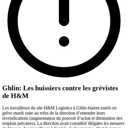
Ghlin: Les huissiers contre les grévistes
de H&M
Les travailleurs du site H&M Logistics à Ghlin étaient entrés en
grève mardi suite au refus de la direction d’entendre leurs
revendications (augmentation du pouvoir d’achat et diminution des
emplois précaires). La direction avait considéré illégales les mesures