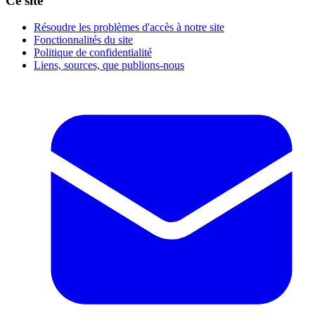
Ce site
Résoudre les problèmes d'accès à notre site
Fonctionnalités du site
Politique de confidentialité
Liens, sources, que publions-nous