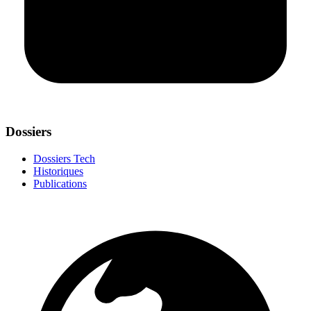
Dossiers
Dossiers Tech
Historiques
Publications