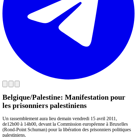
Belgique/Palestine: Manifestation pour
les prisonniers palestiniens
Un rassemblement aura lieu demain vendredi 15 avril 2011,
de12h00 à 14h00, devant la Commission européenne à Bruxelles
(Rond-Point Schuman) pour la libération des prisonniers politiques
palestiniens.