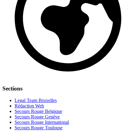
Sections
Legal Team Bruxelles
Rédaction Web
Secours Rouge Belgique
Secours Rouge Genève
Secours Rouge International
Secours Rouge Toulouse