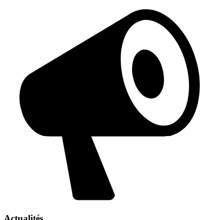
Actualités