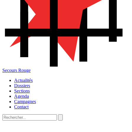
Secours Rouge
Actualités
Dossiers
Sections
Agenda
Campagnes
Contact