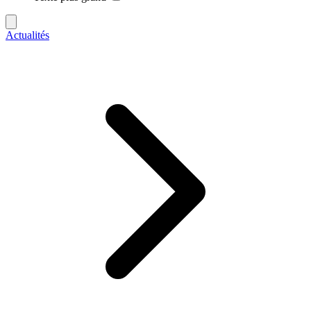
Actualités