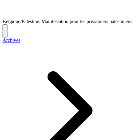
Belgique/Palestine: Manifestation pour les prisonniers palestiniens
Archives