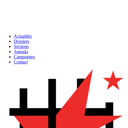
Actualités
Dossiers
Sections
Agenda
Campagnes
Contact