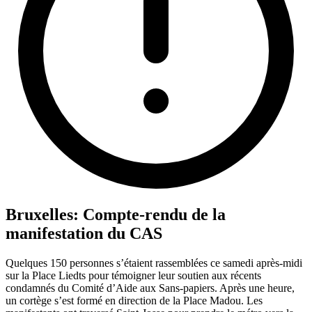
Bruxelles: Compte-rendu de la
manifestation du CAS
Quelques 150 personnes s’étaient rassemblées ce samedi après-midi
sur la Place Liedts pour témoigner leur soutien aux récents
condamnés du Comité d’Aide aux Sans-papiers. Après une heure,
un cortège s’est formé en direction de la Place Madou. Les