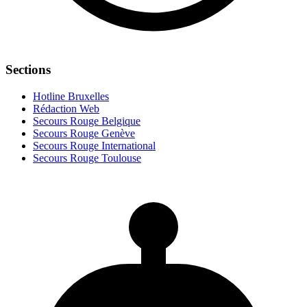
Sections
Hotline Bruxelles
Rédaction Web
Secours Rouge Belgique
Secours Rouge Genève
Secours Rouge International
Secours Rouge Toulouse