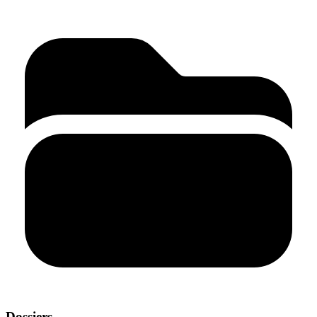
Dossiers