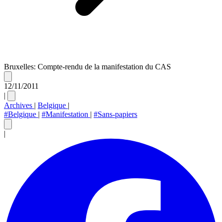
Bruxelles: Compte-rendu de la manifestation du CAS
12/11/2011
|
Archives
|
Belgique
|
#Belgique
|
#Manifestation
|
#Sans-papiers
|