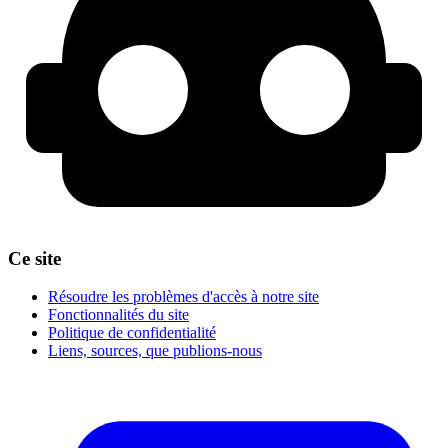
Ce site
Résoudre les problèmes d'accès à notre site
Fonctionnalités du site
Politique de confidentialité
Liens, sources, que publions-nous