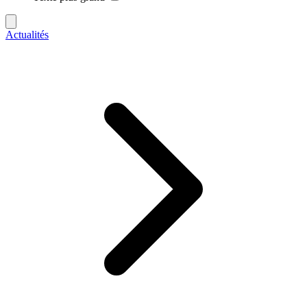
Actualités