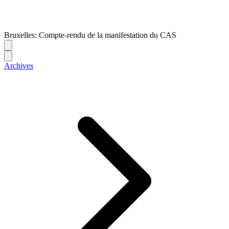
Bruxelles: Compte-rendu de la manifestation du CAS
Archives