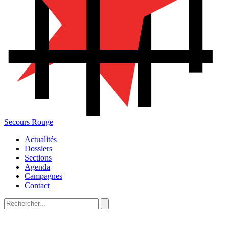
Secours Rouge
Actualités
Dossiers
Sections
Agenda
Campagnes
Contact