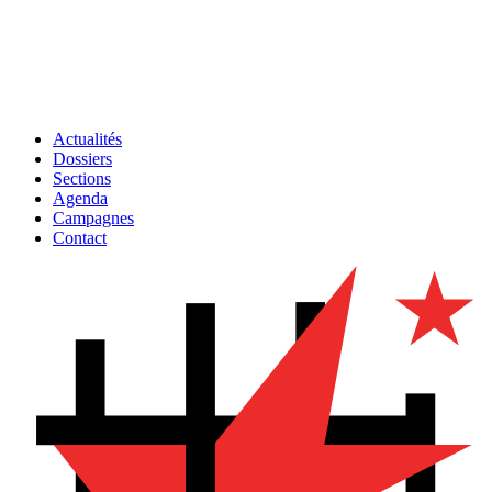
Actualités
Dossiers
Sections
Agenda
Campagnes
Contact