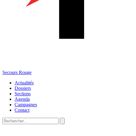
Secours Rouge
Actualités
Dossiers
Sections
Agenda
Campagnes
Contact