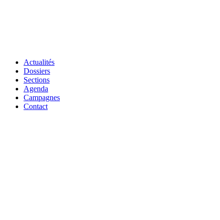
Actualités
Dossiers
Sections
Agenda
Campagnes
Contact