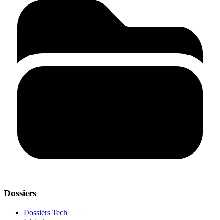
Dossiers
Dossiers Tech