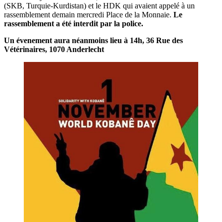
(SKB, Turquie-Kurdistan) et le HDK qui avaient appelé à un
rassemblement demain mercredi Place de la Monnaie.
Le
rassemblement a été interdit par la police.
Un évenement aura néanmoins lieu à 14h, 36 Rue des
Vétérinaires, 1070 Anderlecht