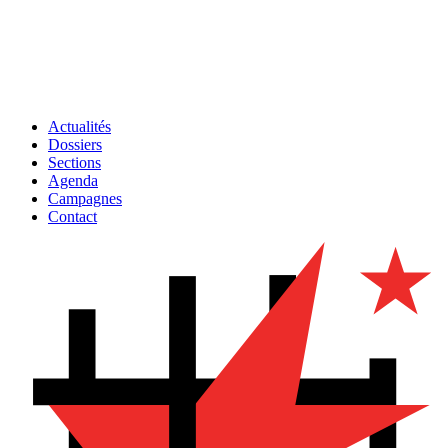
Actualités
Dossiers
Sections
Agenda
Campagnes
Contact