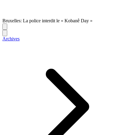
Bruxelles: La police interdit le « Kobanê Day »
Archives