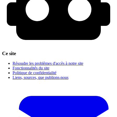
Ce site
Résoudre les problèmes d'accès à notre site
Fonctionnalités du site
Politique de confidentialité
Liens, sources, que publions-nous