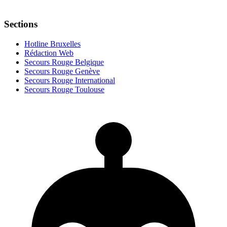
Sections
Hotline Bruxelles
Rédaction Web
Secours Rouge Belgique
Secours Rouge Genève
Secours Rouge International
Secours Rouge Toulouse