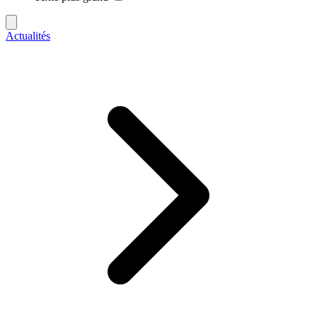
Actualités