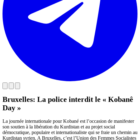
Bruxelles: La police interdit le « Kobanê
Day »
La journée internationale pour Kobané est l’occasion de manifester
son soutien à la libération du Kurdistan et au projet social
démocratique, populaire et internationaliste qui se fraie un chemin au
Kurdistan syrien. A Bruxelles, c’est l’Union des Femmes Socialistes