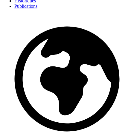
Historiques
Publications