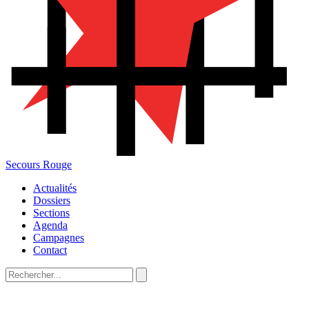
Secours Rouge
Actualités
Dossiers
Sections
Agenda
Campagnes
Contact