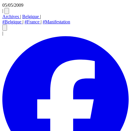
05/05/2009
|
Archives
|
Belgique
|
#Belgique
|
#France
|
#Manifestation
|