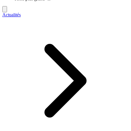
Actualités