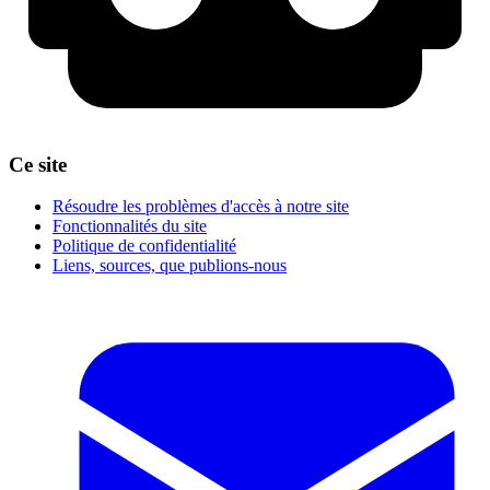
Ce site
Résoudre les problèmes d'accès à notre site
Fonctionnalités du site
Politique de confidentialité
Liens, sources, que publions-nous