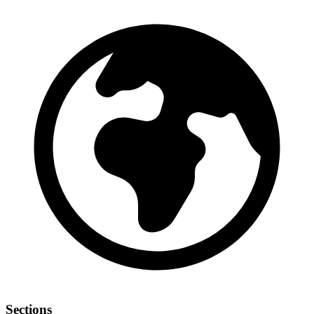
Sections