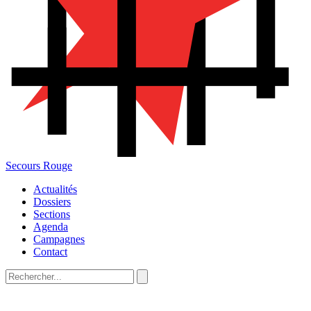
Secours Rouge
Actualités
Dossiers
Sections
Agenda
Campagnes
Contact