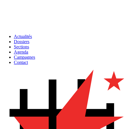
Actualités
Dossiers
Sections
Agenda
Campagnes
Contact