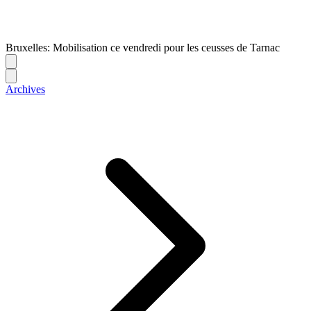
Bruxelles: Mobilisation ce vendredi pour les ceusses de Tarnac
Archives