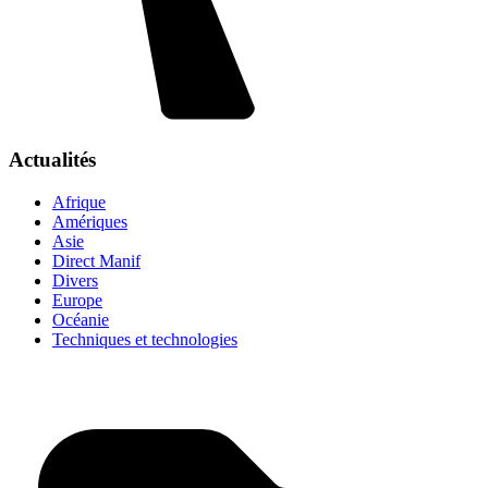
Actualités
Afrique
Amériques
Asie
Direct Manif
Divers
Europe
Océanie
Techniques et technologies