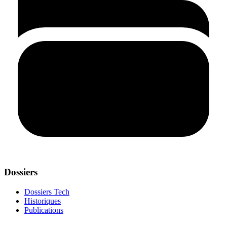
Dossiers
Dossiers Tech
Historiques
Publications