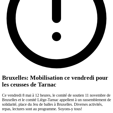
Bruxelles: Mobilisation ce vendredi pour
les ceusses de Tarnac
Ce vendredi 8 mai à 12 heures, le comité de soutien 11 novembre de
Bruxelles et le comité Liège-Tarnac appellent à un rassemblement de
solidarité, place du Jeu de balles à Bruxelles. Diverses activités,
repas, lectures sont au programme. Soyons-y tous!