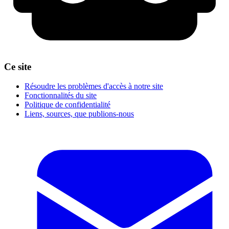
Ce site
Résoudre les problèmes d'accès à notre site
Fonctionnalités du site
Politique de confidentialité
Liens, sources, que publions-nous