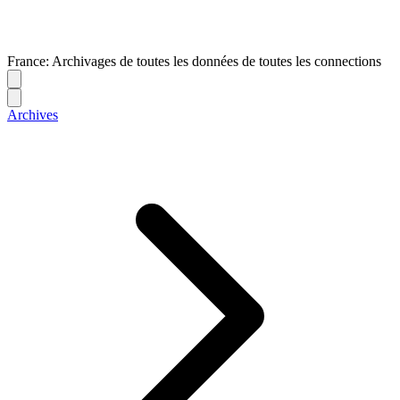
France: Archivages de toutes les données de toutes les connections
Archives