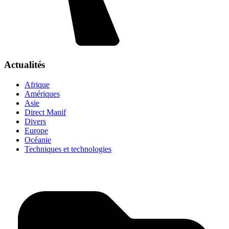
Actualités
Afrique
Amériques
Asie
Direct Manif
Divers
Europe
Océanie
Techniques et technologies