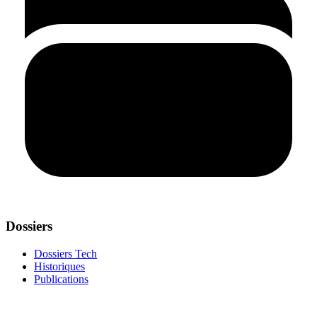
Dossiers
Dossiers Tech
Historiques
Publications