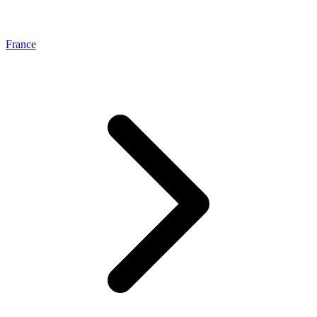
France