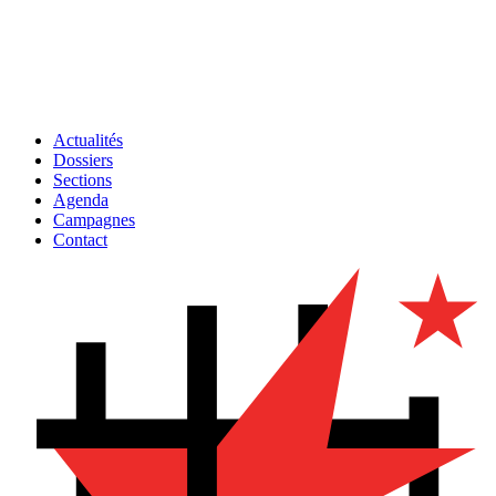
Actualités
Dossiers
Sections
Agenda
Campagnes
Contact