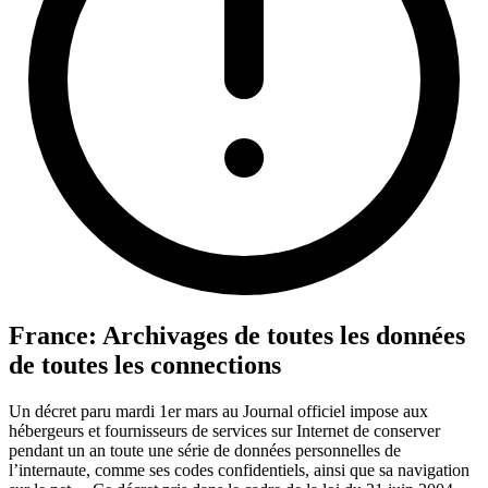
France: Archivages de toutes les données
de toutes les connections
Un décret paru mardi 1er mars au Journal officiel impose aux
hébergeurs et fournisseurs de services sur Internet de conserver
pendant un an toute une série de données personnelles de
l’internaute, comme ses codes confidentiels, ainsi que sa navigation