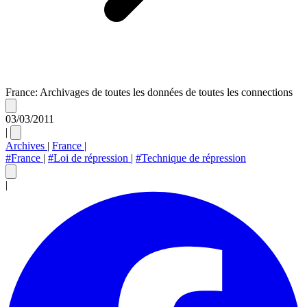
France: Archivages de toutes les données de toutes les connections
03/03/2011
|
Archives
|
France
|
#France
|
#Loi de répression
|
#Technique de répression
|