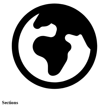
Sections