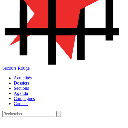
Secours Rouge
Actualités
Dossiers
Sections
Agenda
Campagnes
Contact