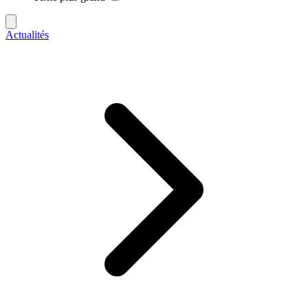
Actualités