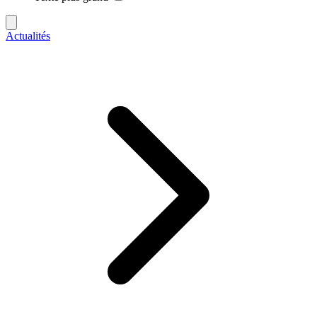
Actualités