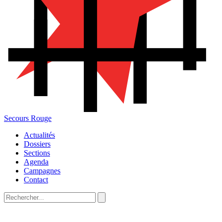
Secours Rouge
Actualités
Dossiers
Sections
Agenda
Campagnes
Contact