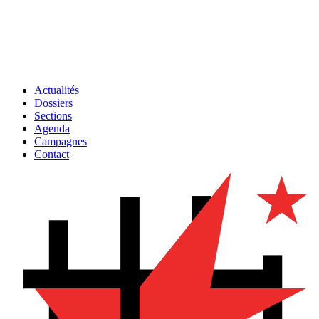
Actualités
Dossiers
Sections
Agenda
Campagnes
Contact