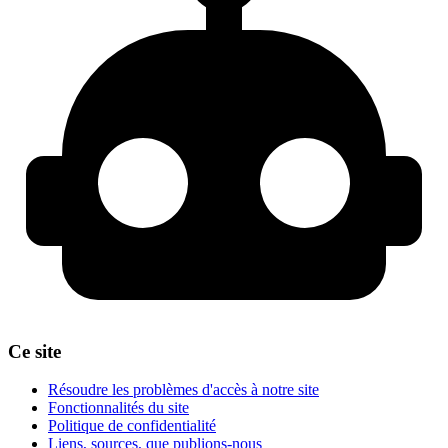
Ce site
Résoudre les problèmes d'accès à notre site
Fonctionnalités du site
Politique de confidentialité
Liens, sources, que publions-nous