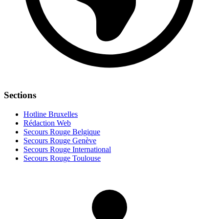
Sections
Hotline Bruxelles
Rédaction Web
Secours Rouge Belgique
Secours Rouge Genève
Secours Rouge International
Secours Rouge Toulouse