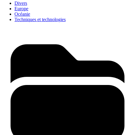
Divers
Europe
Océanie
Techniques et technologies