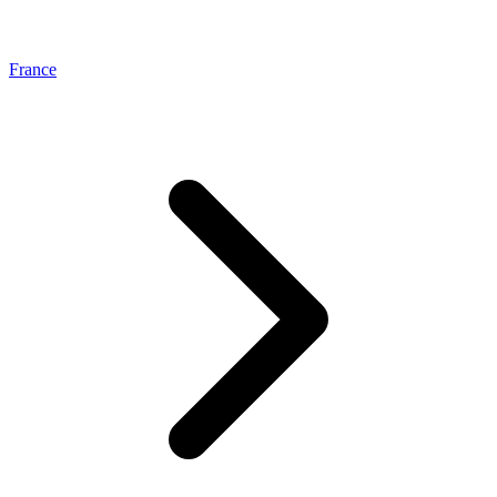
France