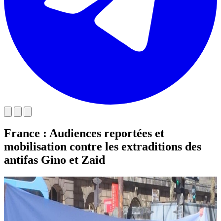
France : Audiences reportées et
mobilisation contre les extraditions des
antifas Gino et Zaid